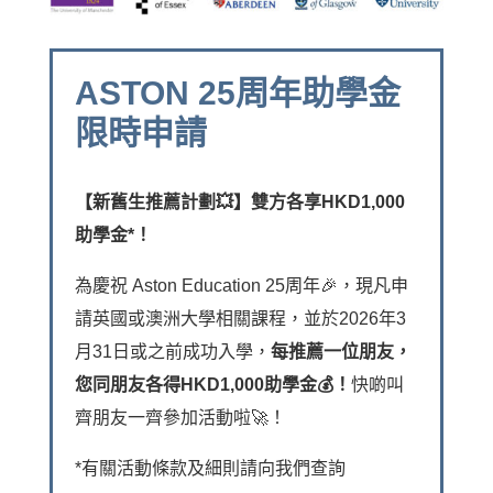
ASTON 25周年助學金
限時申請
【新舊生推薦計劃💥】雙方各享HKD1,000
助學金*！
為慶祝 Aston Education 25周年🎉，現凡申
請英國或澳洲大學相關課程，並於2026年3
月31日或之前成功入學，
每推薦一位朋友，
您同朋友各得HKD1,000助學金💰！
快啲叫
齊朋友一齊參加活動啦🚀！
*有關活動條款及細則請向我們查詢