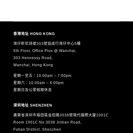
香港地址 HONG KONG
灣仔軒尼詩道303號協成行灣仔中心5樓
5th Floor, Office Plus @ Wanchai,
303 Hennessy Road,
Wanchai, Hong Kong
星期一至五：10:00am – 7:00pm
星期六：10:00am – 6:00pm
星期日及公眾假期休息
深圳地址 SHENZHEN
廣東省深圳市福田區金田路3038號現代國際大廈1001C
Room 1001C No.3038 Jintian Road,
Futian District, Shenzhen