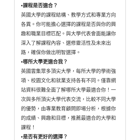
▪︎課程是否適合？
英國大學的課程結構、教學方式和專業方向
各異。你可能擔心選擇的課程是否與你的興
趣和職業目標匹配。與大學代表會面能讓你
深入了解課程內容、選修靈活性及未來出
路，確保你做出明智選擇。
▪︎哪所大學更適合我？
英國雲集眾多頂尖大學，每所大學的學術強
項、校園文化和就業支持各有不同。僅靠網
站資料很難全面了解哪所大學最適合你！一
次與多所頂尖大學代表交流，比較不同大學
的優勢，由專業教育顧問即場分析，根據你
的成績、興趣和目標，推薦最適合的大學和
課程！
▪︎是否有更好的選擇？