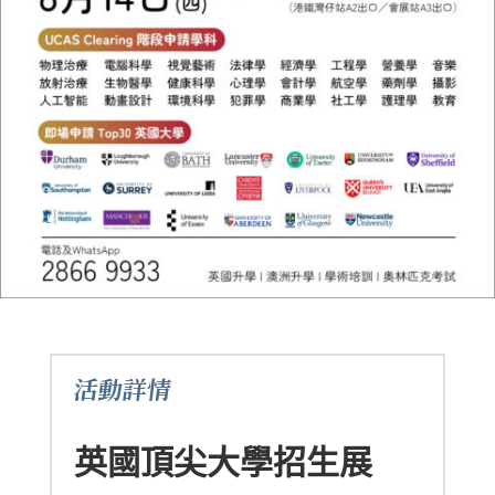
活動詳情
英國頂尖大學招生展