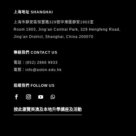
上海地址 SHANGHAI
上海市靜安區恒豐路329號中港匯靜安1903室
Room 1903, Jing’an Central Park, 329 Hengfeng Road,
Jing’an District, Shanghai, China 200070
聯絡我們 CONTACT US
電話：(852) 2866 9933
電郵：
info@aston.edu.hk
追蹤我們 FOLLOW US
按此瀏覽英澳及本地升學講座及活動