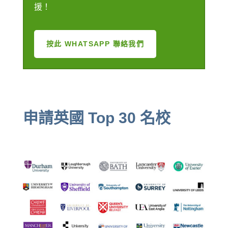
援！
按此 WHATSAPP 聯絡我們
申請英國 Top 30 名校