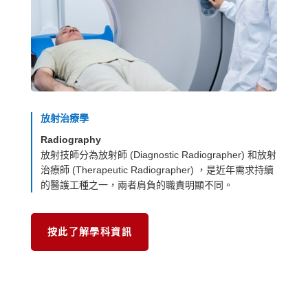
放射治療學
Radiography
放射技師分為放射師 (Diagnostic Radiographer) 和放射
治療師 (Therapeutic Radiographer) ，是近年需求持續
的醫護工種之一，兩者肩負的職責明顯不同。
按此了解學科資訊