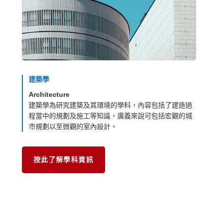
建築學
Architecture
建築學為研究建築及其環境的學科，內容包括了建造過
程當中的規劃及施工等知識，廣義來說可包括宏觀的城
市規劃以至微觀的室內設計。
按此了解學科資訊