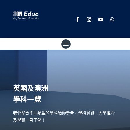
英國及澳洲
學科一覽
我們整合不同類型的學科給你參考，學科資訊、大學推介
及學費一目了然！