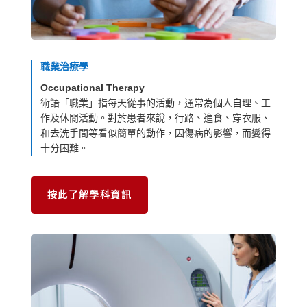
職業治療學
Occupational Therapy
術語「職業」指每天從事的活動，通常為個人自理、工
作及休閒活動。對於患者來說，行路、進食、穿衣服、
和去洗手間等看似簡單的動作，因傷病的影響，而變得
十分困難。
按此了解學科資訊