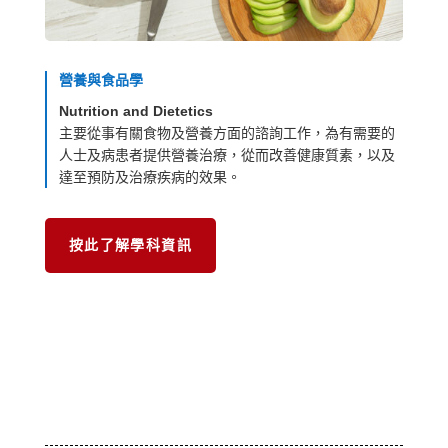
營養與食品學
Nutrition and Dietetics
主要從事有關食物及營養方面的諮詢工作，為有需要的
人士及病患者提供營養治療，從而改善健康質素，以及
達至預防及治療疾病的效果。
按此了解學科資訊