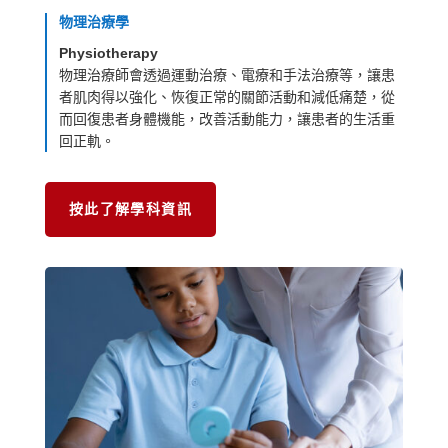
物理治療學
Physiotherapy
物理治療師會透過運動治療、電療和手法治療等，讓患
者肌肉得以強化、恢復正常的關節活動和減低痛楚，從
而回復患者身體機能，改善活動能力，讓患者的生活重
回正軌。
按此了解學科資訊