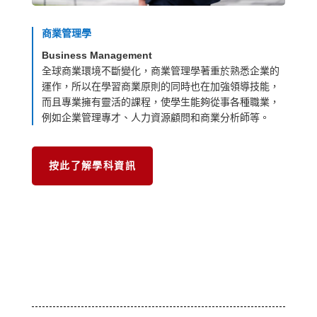
商業管理學
Business Management
全球商業環境不斷變化，商業管理學著重於熟悉企業的
運作，所以在學習商業原則的同時也在加強領導技能，
而且專業擁有靈活的課程，使學生能夠從事各種職業，
例如企業管理專才、人力資源顧問和商業分析師等。
按此了解學科資訊