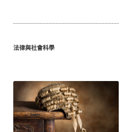
法律與社會科學