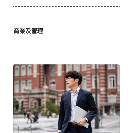
商業及管理