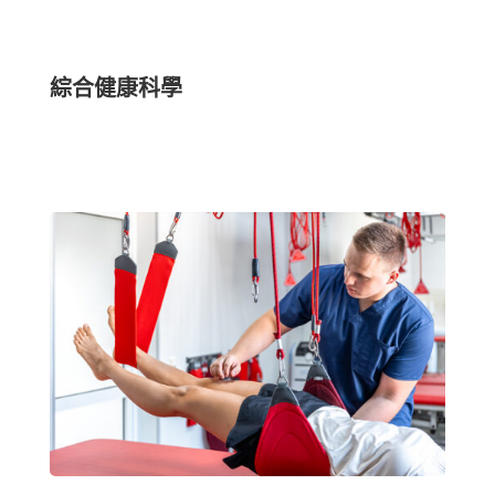
綜合健康科學