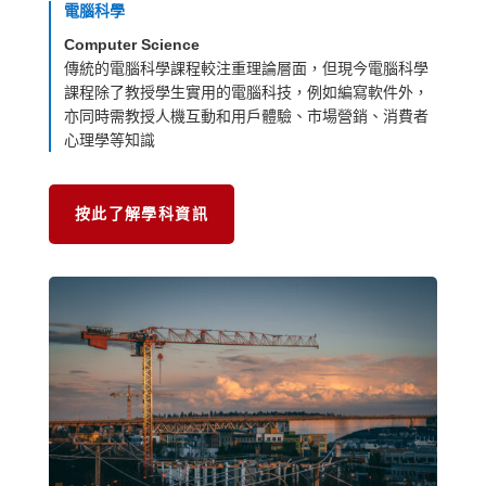
電腦科學
Computer Science
傳統的電腦科學課程較注重理論層面，但現今電腦科學
課程除了教授學生實用的電腦科技，例如編寫軟件外，
亦同時需教授人機互動和用戶體驗、市場營銷、消費者
心理學等知識
按此了解學科資訊