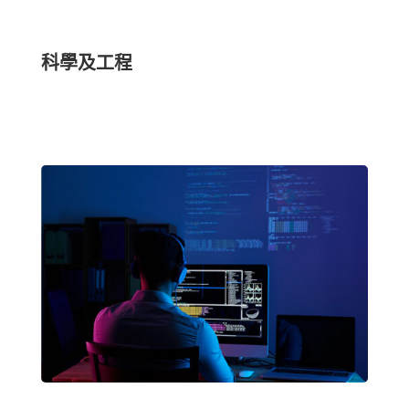
科學及工程