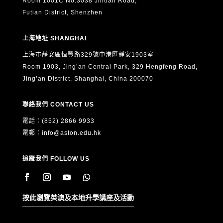
Room 1001C No.3038 Jintian Road,
Futian District, Shenzhen
上海地址 SHANGHAI
上海市靜安區恒豐路329號中港匯靜安1903室
Room 1903, Jing’an Central Park, 329 Hengfeng Road,
Jing’an District, Shanghai, China 200070
聯絡我們 CONTACT US
電話：(852) 2866 9933
電郵：
info@aston.edu.hk
追蹤我們 FOLLOW US
按此瀏覽英澳及本地升學講座及活動