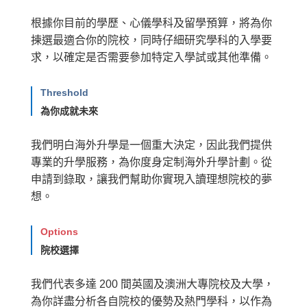
根據你目前的學歷、心儀學科及留學預算，將為你
揀選最適合你的院校，同時仔細研究學科的入學要
求，以確定是否需要參加特定入學試或其他準備。
Threshold
為你成就未來
我們明白海外升學是一個重大決定，因此我們提供
專業的升學服務，為你度身定制海外升學計劃。從
申請到錄取，讓我們幫助你實現入讀理想院校的夢
想。
Options
院校選擇
我們代表多達 200 間英國及澳洲大專院校及大學，
為你詳盡分析各自院校的優勢及熱門學科，以作為