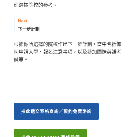
你選擇院校的參考。
Next
下一步計劃
根據你所選擇的院校作出下一步計劃，當中包括如
何申請大學、報名注意事項，以及參加國際英語考
試等。
按此遞交表格查詢／預約免費諮詢