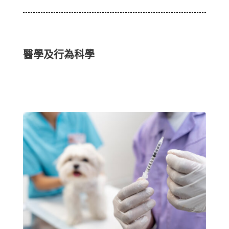
醫學及行為科學