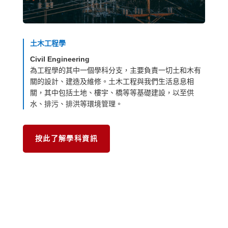
土木工程學
Civil Engineering
為工程學的其中一個學科分支，主要負責一切土和木有
關的設計、建造及維修。土木工程與我們生活息息相
關，其中包括土地、樓宇、橋等等基礎建設，以至供
水、排污、排洪等環境管理。
按此了解學科資訊