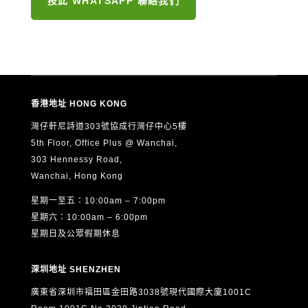
按此 WHATSAPP 聯絡我們
香港地址 HONG KONG
灣仔軒尼詩道303號協成行灣仔中心5樓
5th Floor, Office Plus @ Wanchai,
303 Hennessy Road,
Wanchai, Hong Kong
星期一至五：10:00am – 7:00pm
星期六：10:00am – 6:00pm
星期日及公眾假期休息
深圳地址 SHENZHEN
廣東省深圳市福田區金田路3038號現代國際大廈1001C