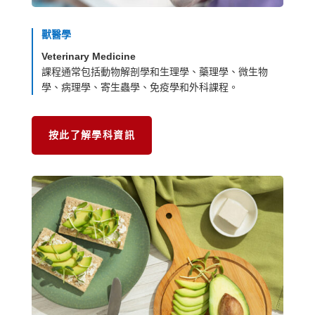
獸醫學
Veterinary Medicine
課程通常包括動物解剖學和生理學、藥理學、微生物
學、病理學、寄生蟲學、免疫學和外科課程。
按此了解學科資訊