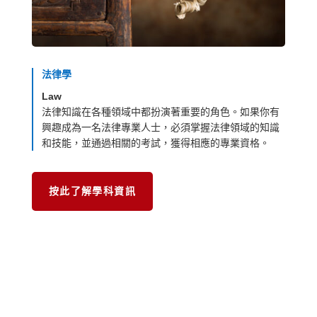
法律學
Law
法律知識在各種領域中都扮演著重要的角色。如果你有
興趣成為一名法律專業人士，必須掌握法律領域的知識
和技能，並通過相關的考試，獲得相應的專業資格。
按此了解學科資訊