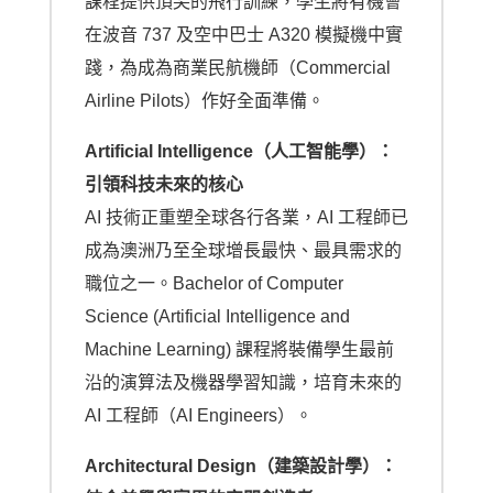
課程提供頂尖的飛行訓練，學生將有機會
在波音 737 及空中巴士 A320 模擬機中實
踐，為成為商業民航機師（Commercial
Airline Pilots）作好全面準備。
Artificial Intelligence（人工智能學）：
引領科技未來的核心
AI 技術正重塑全球各行各業，AI 工程師已
成為澳洲乃至全球增長最快、最具需求的
職位之一。Bachelor of Computer
Science (Artificial Intelligence and
Machine Learning) 課程將裝備學生最前
沿的演算法及機器學習知識，培育未來的
AI 工程師（AI Engineers）。
Architectural Design（建築設計學）：