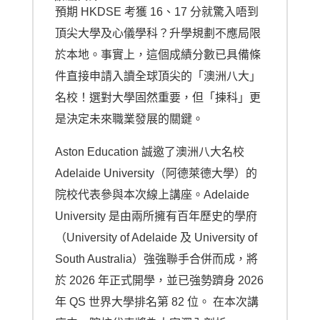
預期 HKDSE 考獲 16、17 分就驚入唔到
頂尖大學及心儀學科？升學規劃不應局限
於本地。事實上，這個成績分數已具備條
件直接申請入讀全球頂尖的「澳洲八大」
名校！選對大學固然重要，但「揀科」更
是決定未來職業發展的關鍵。
Aston Education 誠邀了澳洲八大名校
Adelaide University（阿德萊德大學）的
院校代表參與本次線上講座。Adelaide
University 是由兩所擁有百年歷史的學府
（University of Adelaide 及 University of
South Australia）強強聯手合併而成，將
於 2026 年正式開學，並已強勢躋身 2026
年 QS 世界大學排名第 82 位。 在本次講