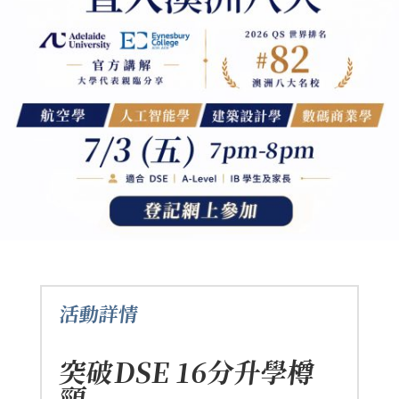
活動詳情
突破DSE 16分升學樽