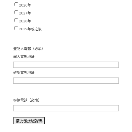
2026年
2027年
2028年
2029年或之後
登記人電郵
（必填）
輸入電郵地址
確認電郵地址
聯絡電話
（必填）