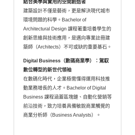
結合美學與實用的空間創造者
建築設計不僅是藝術，更是解決現代城市
環境問題的科學。Bachelor of
Architectural Design 課程著重培養學生的
創新思維與技術應用，是邁向專業註冊建
築師（Architects）不可或缺的重要基石。
Digital Business（數碼商業學）：駕馭
數位轉型的新世代領袖
在數碼化時代，企業極需懂得運用科技推
動業務增長的人才。Bachelor of Digital
Business 課程涵蓋區塊鏈、自動化營銷等
前沿技術，致力培養具備敏銳商業觸覺的
商業分析師（Business Analysts）。