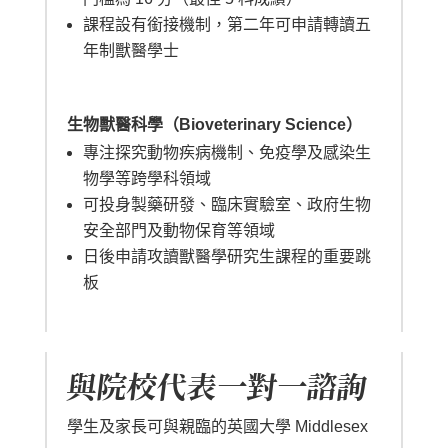
課程設有銜接機制，第二年可申請轉讀五
年制獸醫學士
生物獸醫科學（Bioveterinary Science）
專注探究動物疾病機制、免疫學及感染生
物學等跨學科領域
可投身製藥研發、臨床實驗室、政府生物
安全部門及動物保育等領域
日後申請攻讀獸醫學研究生課程的重要跳
板
與院校代表一對一諮詢
學生及家長可與親臨的英國大學 Middlesex