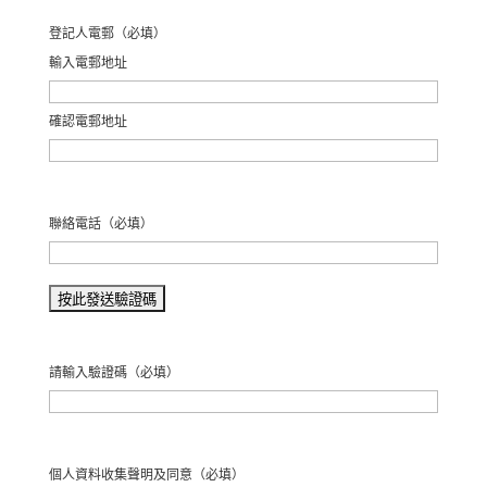
登記人電郵
（必填）
輸入電郵地址
確認電郵地址
聯絡電話
（必填）
請輸入驗證碼
（必填）
個人資料收集聲明及同意
（必填）