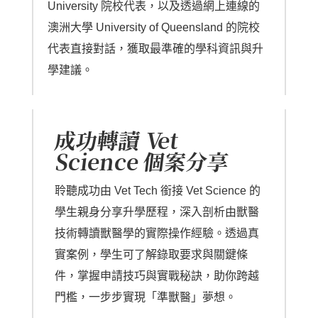
University 院校代表，以及透過網上連線的
澳洲大學 University of Queensland 的院校
代表直接對話，獲取最準確的學科資訊與升
學建議。
成功轉讀 Vet
Science 個案分享
聆聽成功由 Vet Tech 銜接 Vet Science 的
學生親身分享升學歷程，深入剖析由獸醫
技術轉讀獸醫學的實際操作經驗。透過真
實案例，學生可了解錄取要求與關鍵條
件，掌握申請技巧與實戰秘訣，助你跨越
門檻，一步步實現「準獸醫」夢想。