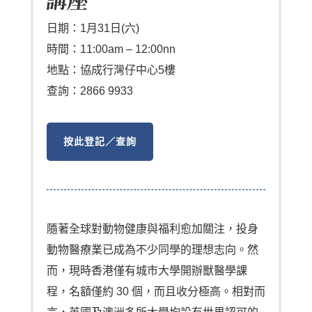
講座​​
日期：1月31日(六)
時間：11:00am – 12:00nn
地點：協成行灣仔中心5樓
查詢：2866 9933
按此登記／查詢
隨著全球對動物健康與福利愈加關注，投身
動物醫療業已成為不少同學的理想志向。然
而，現時香港僅有城市大學開辦獸醫學課
程，名額僅約 30 個，而且收分極高。相對而