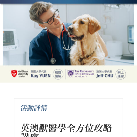
活動詳情
英澳獸醫學全方位攻略