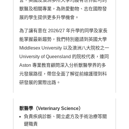
言，英國及澳洲多所大學均設有世界認可的
獸醫及相關專業，為熱愛動物、志在國際發
展的學生提供更多升學機會。
為了讓有意在 2026/27 年升學的同學及家長
能掌握最新趨勢，我們特別邀請到英國大學
Middlesex University 以及澳洲八大院校之一
University of Queensland 的院校代表，連同
Aston 專業教育顧問深入分析獸醫學界的多
元發展路徑，帶您全面了解從前線護理到科
研發展的實際出路。
獸醫學（Veterinary Science）
負責疾病診斷、開立處方及手術治療等關
鍵職責