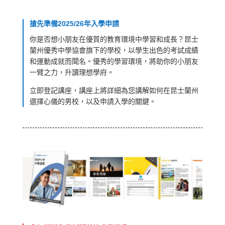
搶先準備2025/26年入學申請
你是否想小朋友在優質的教育環境中學習和成長？昆士
蘭州優秀中學協會旗下的學校，以學生出色的考試成績
和運動成就而聞名。優秀的學習環境，將助你的小朋友
一臂之力，升讀理想學府。
立即登記講座，講座上將詳細為您講解如何在昆士蘭州
選擇心儀的男校，以及申請入學的關鍵。