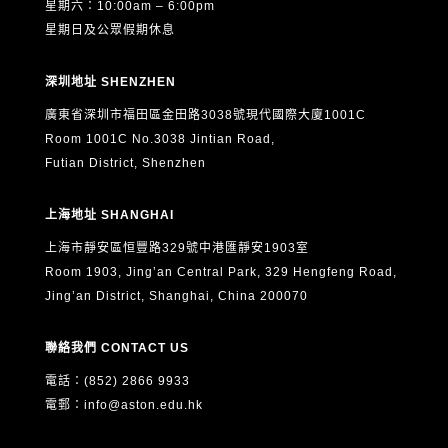
星期六：10:00am – 6:00pm
星期日及公眾假期休息
深圳地址 SHENZHEN
廣東省深圳市福田區金田路3038號現代國際大廈1001C
Room 1001C No.3038 Jintian Road,
Futian District, Shenzhen
上海地址 SHANGHAI
上海市靜安區恒豐路329號中港匯靜安1903室
Room 1903, Jing’an Central Park, 329 Hengfeng Road,
Jing’an District, Shanghai, China 200070
聯絡我們 CONTACT US
電話：(852) 2866 9933
電郵：
info@aston.edu.hk