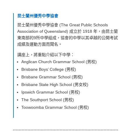
昆士蘭州優秀中學協會
昆士蘭州優秀中學協會 (The Great Public Schools
Association of Queensland) 成立於 1918 年，由昆士蘭
東南部的9所中學組成，協會的中學
以其卓越的公開考試
成績及運動方面而聞名。
講座上，將重點介紹以下中學：
Anglican Church Grammar School (男校)
Brisbane Boys’ College (男校)
Brisbane Grammar School (男校)
Brisbane State High School (男女校)
Ipswich Grammar School (男校)
The Southport School (男校)
Toowoomba Grammar School (男校)