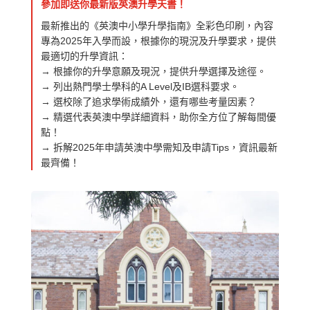
參加即送你最新版英澳升學天書！
最新推出的《英澳中小學升學指南》全彩色印刷，內容
專為2025年入學而設，根據你的現況及升學要求，提供
最適切的升學資訊：
→ 根據你的升學意願及現況，提供升學選擇及途徑。
→ 列出熱門學士學科的A Level及IB選科要求。
→ 選校除了追求學術成績外，還有哪些考量因素？
→ 精選代表英澳中學詳細資料，助你全方位了解每間優
點！
→ 拆解2025年申請英澳中學需知及申請Tips，資訊最新
最齊備！