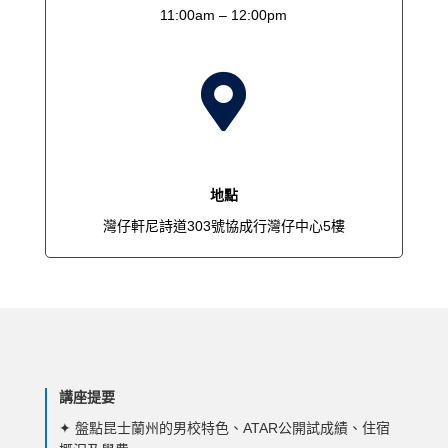
11:00am – 12:00pm

地點
灣仔軒尼詩道303號協成行灣仔中心5樓
講座提要
✦ 盤點昆士蘭州的男校特色、ATAR公開試成績、住宿