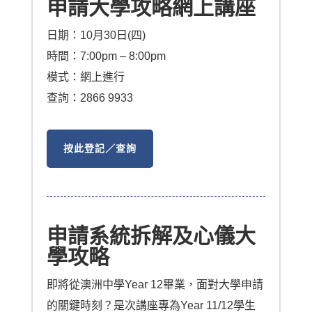
申請大學攻略網上講座
日期：10月30日(四)
時間：7:00pm – 8:00pm
模式：網上進行
查詢：2866 9933
按此登記／查詢
申請系統拆解及心儀大
學攻略
即將從澳洲中學Year 12畢業，面對大學申請
的關鍵時刻？是次講座專為Year 11/12學生