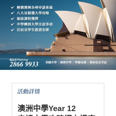
活動詳情
澳洲中學Year 12