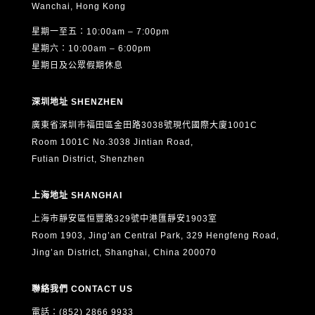
Wanchai, Hong Kong
星期一至五：10:00am – 7:00pm
星期六：10:00am – 6:00pm
星期日及公眾假期休息
深圳地址 SHENZHEN
廣東省深圳市福田區金田路3038號現代國際大廈1001C
Room 1001C No.3038 Jintian Road,
Futian District, Shenzhen
上海地址 SHANGHAI
上海市靜安區恒豐路329號中港匯靜安1903室
Room 1903, Jing’an Central Park, 329 Hengfeng Road,
Jing’an District, Shanghai, China 200070
聯絡我們 CONTACT US
電話：(852) 2866 9933