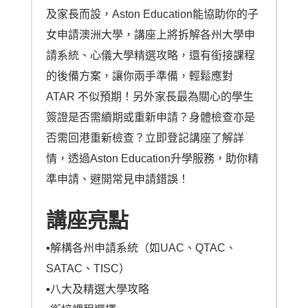
及家長而設，Aston Education能協助你的子
女申請澳洲大學，講座上將拆解各州大學申
請系統、心儀大學精選攻略，還有銜接課程
的後備方案，讓你兩手準備，輕鬆應對 
ATAR 不似預期！另外家長最為關心的學生
簽證是否需續期或重新申請？身體檢查亦是
否需回港重新檢查？立即登記講座了解詳
情，透過Aston Education升學服務，助你精
準申請、避開常見申請錯誤！
講座亮點
▪︎解構各州申請系統（如UAC、QTAC、
SATAC、TISC）
▪︎八大及精選大學攻略