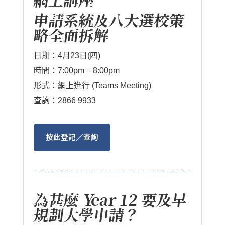
網上講座
申請系統及八大選校策
略全面拆解
日期：4月23日(四)
時間：7:00pm – 8:00pm
形式：網上進行 (Teams Meeting)
查詢：2866 9933
按此登記／查詢
為甚麼 Year 12 要及早
規劃大學申請？