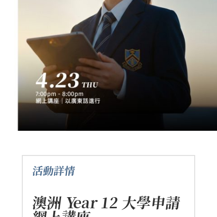
活動詳情
澳洲 Year 12 大學申請