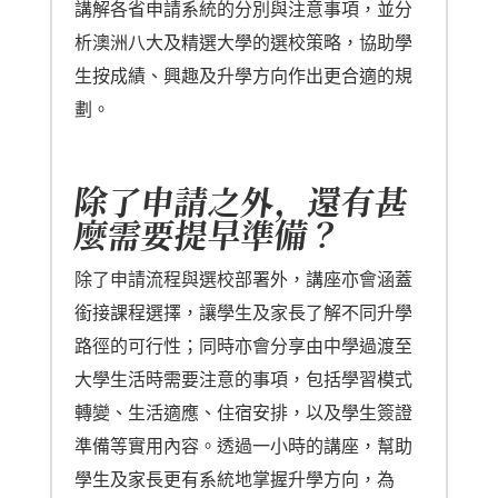
講解各省申請系統的分別與注意事項，並分
析澳洲八大及精選大學的選校策略，協助學
生按成績、興趣及升學方向作出更合適的規
劃。
除了申請之外，還有甚
麼需要提早準備？
除了申請流程與選校部署外，講座亦會涵蓋
銜接課程選擇，讓學生及家長了解不同升學
路徑的可行性；同時亦會分享由中學過渡至
大學生活時需要注意的事項，包括學習模式
轉變、生活適應、住宿安排，以及學生簽證
準備等實用內容。透過一小時的講座，幫助
學生及家長更有系統地掌握升學方向，為