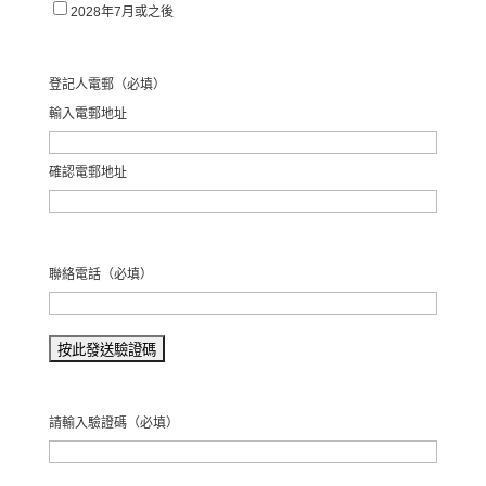
2028年7月或之後
登記人電郵
（必填）
輸入電郵地址
確認電郵地址
聯絡電話
（必填）
請輸入驗證碼
（必填）