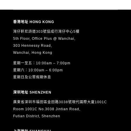
香港地址 HONG KONG
灣仔軒尼詩道303號協成行灣仔中心5樓
5th Floor, Office Plus @ Wanchai,
303 Hennessy Road,
Wanchai, Hong Kong
星期一至五：10:00am – 7:00pm
星期六：10:00am – 6:00pm
星期日及公眾假期休息
深圳地址 SHENZHEN
廣東省深圳市福田區金田路3038號現代國際大廈1001C
Room 1001C No.3038 Jintian Road,
Futian District, Shenzhen