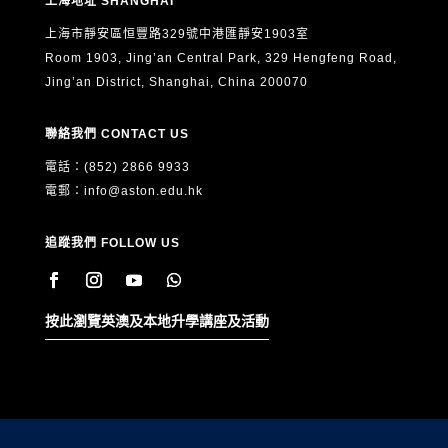
上海地址 SHANGHAI
上海市靜安區恒豐路329號中港匯靜安1903室
Room 1903, Jing’an Central Park, 329 Hengfeng Road,
Jing’an District, Shanghai, China 200070
聯絡我們 CONTACT US
電話：(852) 2866 9933
電郵：
info@aston.edu.hk
追蹤我們 FOLLOW US
按此瀏覽英澳及本地升學講座及活動