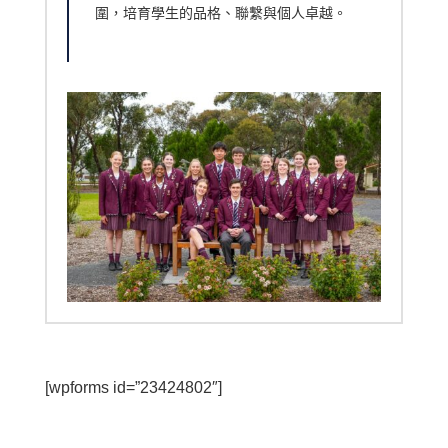
圍，培育學生的品格、聯繫與個人卓越。
[wpforms id=”23424802″]