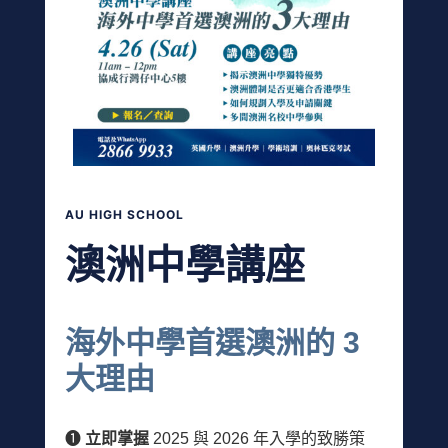
AU HIGH SCHOOL
澳洲中學講座
海外中學首選澳洲的 3
大理由
➊
立即掌握
2025 與 2026 年入學的致勝策