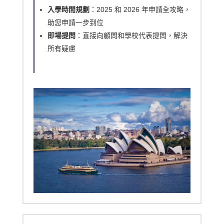
入學時間規劃
：2025 和 2026 年申請全攻略，
助您申請一步到位
即場提問
：直接向顧問和學校代表提問，解決
所有疑慮