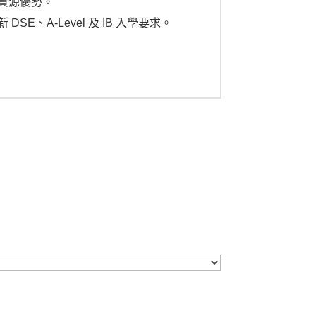
資源優勢。
A-Level 及 IB 入學要求。