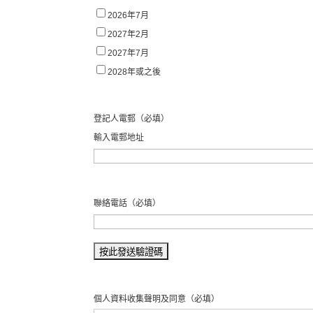
2026年7月
2027年2月
2027年7月
2028年或之後
登記人電郵
（必填）
輸入電郵地址
聯絡電話
（必填）
個人資料收集聲明及同意
（必填）