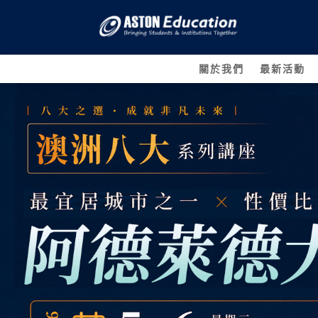
關於我們
最新活動