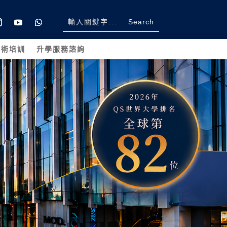
學術培訓
升學服務諮詢