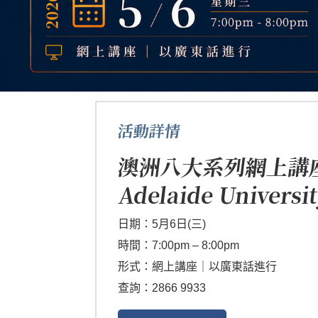
活動詳情
澳洲八大系列網上講
Adelaide Universit
日期：5月6日(三)
時間：7:00pm – 8:00pm
形式：網上講座｜以廣東話進行
查詢：2866 9933