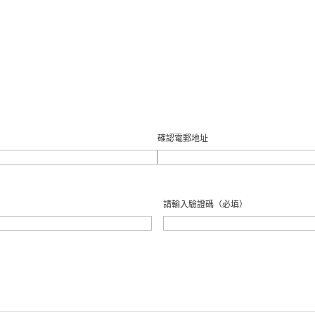
確認電郵地址
請輸入驗證碼
（必填）