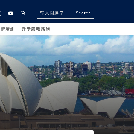
學術培訓
升學服務諮詢