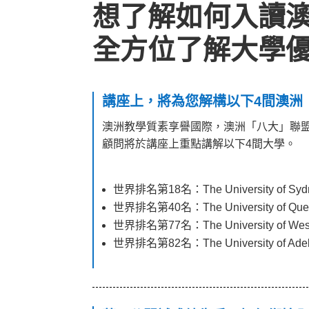
想了解如何入讀
全方位了解大學
講座上，將為您解構以下4間澳洲
澳洲教學質素享譽國際，澳洲「八大」聯盟大學
顧問將於講座上重點講解以下4間大學。
世界排名第18名：The University of Syd
世界排名第40名：The University of Que
世界排名第77名：The University of Weste
世界排名第82名：The University of Adel