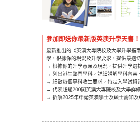
參加即送你最新版英澳升學天書
最新推出的《英澳大專院校及大學升學指南》
學，根據你的現況及升學要求，提供最適
→ 根據你的升學意願及現況，提供升學選
→ 列出港生熱門學科，詳細講解學科內容
→ 細數每個專科收生要求，特定入學試資
→ 代表超過200間英澳大專院校及大學
→ 拆解2025年申請英澳學士及碩士需知及