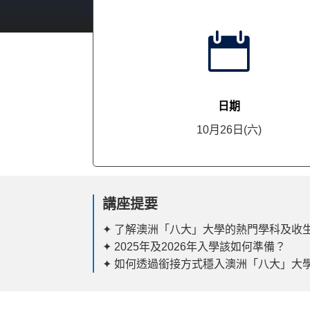

日期
10月26日(六)
講座提要
✦ 了解澳洲「八大」大學的熱門學科及收
✦ 2025年及2026年入學該如何準備？
✦ 如何透過銜接方式穩入澳洲「八大」大