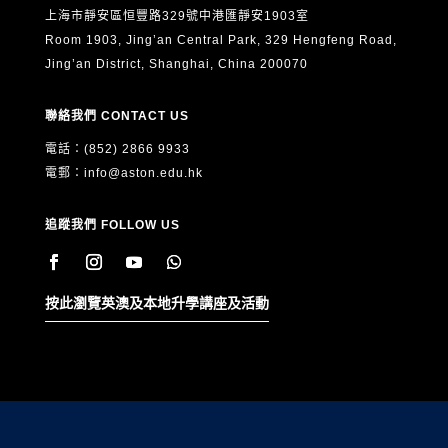
上海市靜安區恒豐路329號中港匯靜安1903室
Room 1903, Jing’an Central Park, 329 Hengfeng Road,
Jing’an District, Shanghai, China 200070
聯絡我們 CONTACT US
電話：(852) 2866 9933
電郵：
info@aston.edu.hk
追蹤我們 FOLLOW US
按此瀏覽英澳及本地升學講座及活動