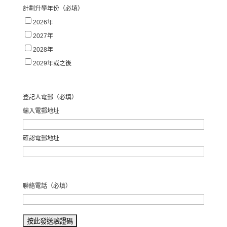
計劃升學年份
（必填）
2026年
2027年
2028年
2029年或之後
登記人電郵
（必填）
輸入電郵地址
確認電郵地址
聯絡電話
（必填）