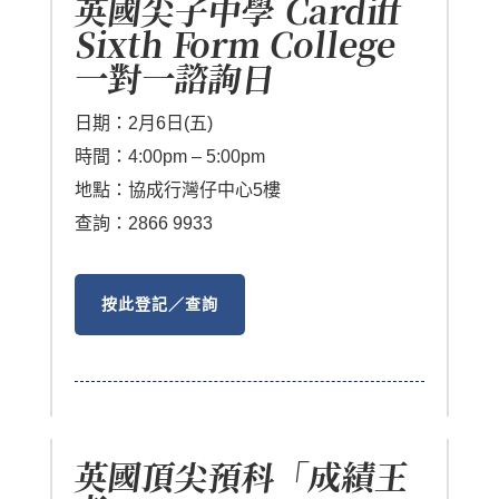
英國尖子中學 Cardiff
Sixth Form College
一對一諮詢日
日期：2月6日(五)
時間：4:00pm – 5:00pm
地點：協成行灣仔中心5樓
查詢：2866 9933
按此登記／查詢
英國頂尖預科「成績王