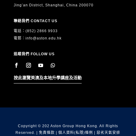
Jing’an District, Shanghai, China 200070
聯絡我們 CONTACT US
電話：(852) 2866 9933
電郵：
info@aston.edu.hk
追蹤我們 FOLLOW US
按此瀏覽英澳及本地升學講座及活動
Copyright © 202 Aston Group Hong Kong. All Rights
Reserved. |
免責條款
|
個人資料(私隱)條例
|
惡劣天氣安排