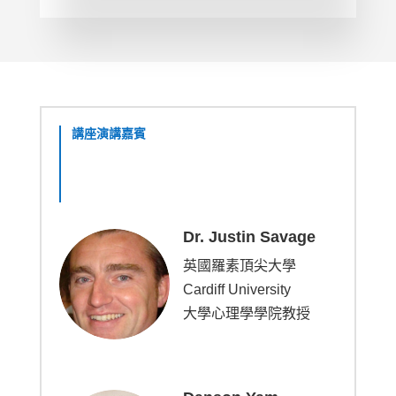
講座演講嘉賓
Dr. Justin Savage
英國羅素頂尖大學
Cardiff University
大學心理學學院教授