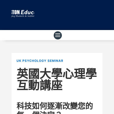
UK PSYCHOLOGY SEMINAR
英國大學心理學
互動講座
科技如何逐漸改變您的