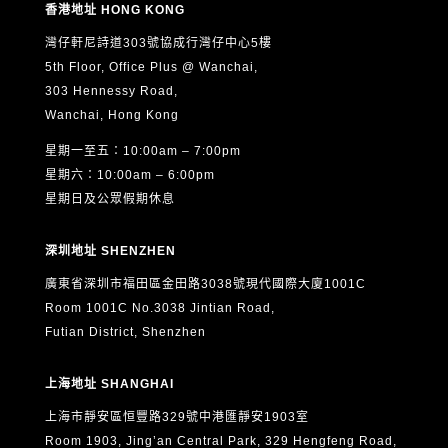
香港地址 HONG KONG
灣仔軒尼詩道303號協成行灣仔中心5樓
5th Floor, Office Plus @ Wanchai,
303 Hennessy Road,
Wanchai, Hong Kong
星期一至五：10:00am – 7:00pm
星期六：10:00am – 6:00pm
星期日及公眾假期休息
深圳地址 SHENZHEN
廣東省深圳市福田區金田路3038號現代國際大廈1001C
Room 1001C No.3038 Jintian Road,
Futian District, Shenzhen
上海地址 SHANGHAI
上海市靜安區恒豐路329號中港匯靜安1903室
Room 1903, Jing’an Central Park, 329 Hengfeng Road,