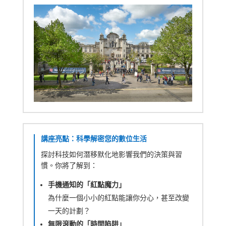
講座亮點：科學解密您的數位生活
探討科技如何潛移默化地影響我們的決策與習
慣。你將了解到：
手機通知的「紅點魔力」
為什麼一個小小的紅點能讓你分心，甚至改變
一天的計劃？
無限滾動的「時間陷阱」