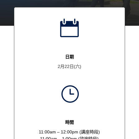

日期
2月22日(六)
}
時間
11:00am – 12:00pm (講座時段)
11:00am – 1:00pm (諮詢時段)