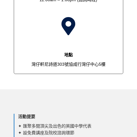

地點
灣仔軒尼詩道303號協成行灣仔中心5樓
活動提要
✦
匯聚多間頂尖及出色的英國中學代表
✦ 設免費講座及院校諮詢環節