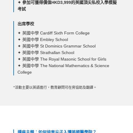
✦ 參加可獲得價值HKD3,999的英國頂尖私校入學模擬
考試
出席學校
✦ 英國中學 Cardiff Sixth Form College
✦ 英國中學 Embley School
✦ 英國中學 St Dominics Grammar School
✦ 英國中學 Strathallan School
✦ 英國中學 The Royal Masonic School for Girls
✦ 英國中學 The National Mathematics & Science
College
*活動主要以英語進行，教育顧問可在旁協助及翻譯。
講座主題：如何培育尖子入讀英國醫學院？