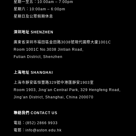
星期一至五：10:00am – 7:00pm
星期六：10:00am – 6:00pm
星期日及公眾假期休息
深圳地址 SHENZHEN
廣東省深圳市福田區金田路3038號現代國際大廈1001C
Room 1001C No.3038 Jintian Road,
Futian District, Shenzhen
上海地址 SHANGHAI
上海市靜安區恒豐路329號中港匯靜安1903室
Room 1903, Jing’an Central Park, 329 Hengfeng Road,
Jing’an District, Shanghai, China 200070
聯絡我們 CONTACT US
電話：(852) 2866 9933
電郵：
info@aston.edu.hk