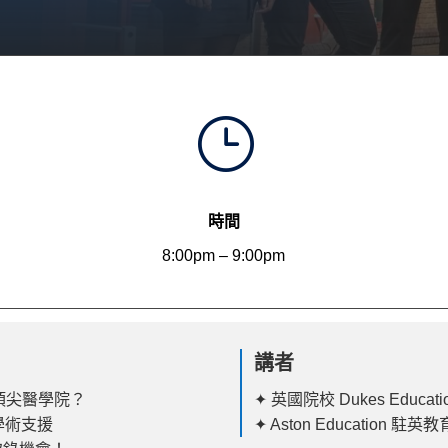
}
時間
8:00pm – 9:00pm
講者
及頂尖醫學院？
✦ 英國院校 Dukes Educati
學術支援
✦ Aston Education 駐英