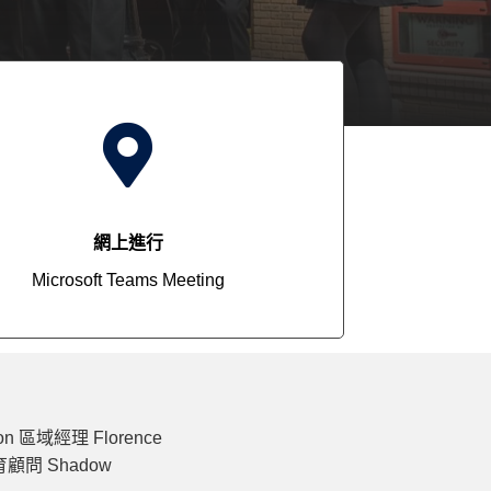

網上進行
Microsoft Teams Meeting
on 區域經理 Florence
教育顧問 Shadow