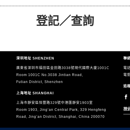
登記／查詢
深圳地址 SHENZHEN
聯絡
廣東省深圳市福田區金田路3038號現代國際大廈1001C
電話
Room 1001C No.3038 Jintian Road,
電
Futian District, Shenzhen
追蹤
上海地址 SHANGHAI
上海市靜安區恒豐路329號中港匯靜安1903室
按
Room 1903, Jing’an Central Park, 329 Hengfeng
Road, Jing’an District, Shanghai, China 200070