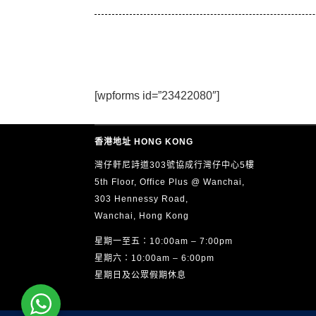
[wpforms id=”23422080″]
香港地址 HONG KONG
灣仔軒尼詩道303號協成行灣仔中心5樓
5th Floor, Office Plus @ Wanchai,
303 Hennessy Road,
Wanchai, Hong Kong
星期一至五：10:00am – 7:00pm
星期六：10:00am – 6:00pm
星期日及公眾假期休息