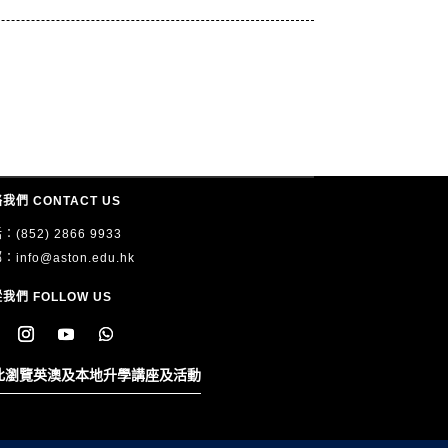
我們 CONTACT US
：(852) 2866 9933
郵：
info@aston.edu.hk
我們 FOLLOW US
此瀏覽英澳及本地升學講座及活動