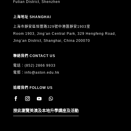
Futian District, Shenzhen
上海地址 SHANGHAI
上海市靜安區恒豐路329號中港匯靜安1903室
Room 1903, Jing’an Central Park, 329 Hengfeng Road,
Jing’an District, Shanghai, China 200070
聯絡我們 CONTACT US
電話：(852) 2866 9933
電郵：
info@aston.edu.hk
追蹤我們 FOLLOW US
按此瀏覽英澳及本地升學講座及活動