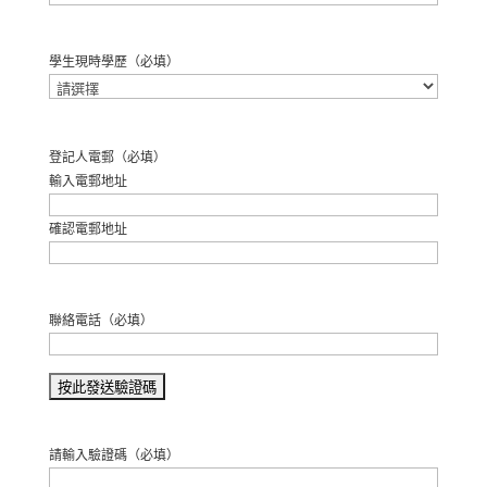
名
學生現時學歷
（必填）
登記人電郵
（必填）
輸入電郵地址
確認電郵地址
聯絡電話
（必填）
請輸入驗證碼
（必填）