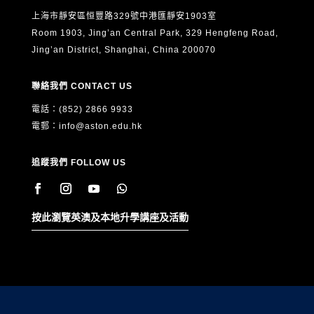
上海市靜安區恒豐路329號中港匯靜安1903室
Room 1903, Jing’an Central Park, 329 Hengfeng Road,
Jing’an District, Shanghai, China 200070
聯絡我們 CONTACT US
電話：(852) 2866 9933
電郵：
info@aston.edu.hk
追蹤我們 FOLLOW US
按此瀏覽英澳及本地升學講座及活動