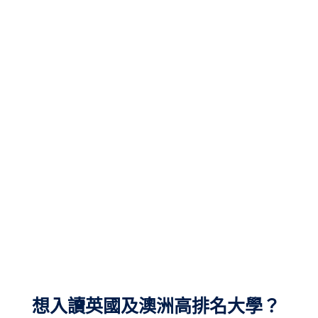
想入讀英國及澳洲高排名大學？