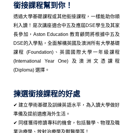
銜接課程幫到你！
透過大學基礎課程或其他銜接課程，一樣能助你順
利入讀！是次講座適合中五及應屆DSE學生及其家
長參加，Aston Education 教育顧問將根據中五及
DSE的入學點，全面解構英國及澳洲所有大學基礎
課程 (Foundation)、英國國際大學一年級課程
(International Year One) 及澳洲文憑課程
(Diploma) 選擇。
揀選銜接課程的好處
✔ 建立學術基礎及訓練英語水平，為入讀大學做好
準備及提前適應海外生活。
✔ 同樣獲得修讀專科的機會，
包括醫學、物理及職
業治療學、放射治療學及獸醫學等！