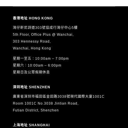
香港地址 HONG KONG
灣仔軒尼詩道303號協成行灣仔中心5樓
5th Floor, Office Plus @ Wanchai,
303 Hennessy Road,
Wanchai, Hong Kong
星期一至五：10:00am – 7:00pm
星期六：10:00am – 6:00pm
星期日及公眾假期休息
深圳地址 SHENZHEN
廣東省深圳市福田區金田路3038號現代國際大廈1001C
Room 1001C No.3038 Jintian Road,
Futian District, Shenzhen
上海地址 SHANGHAI