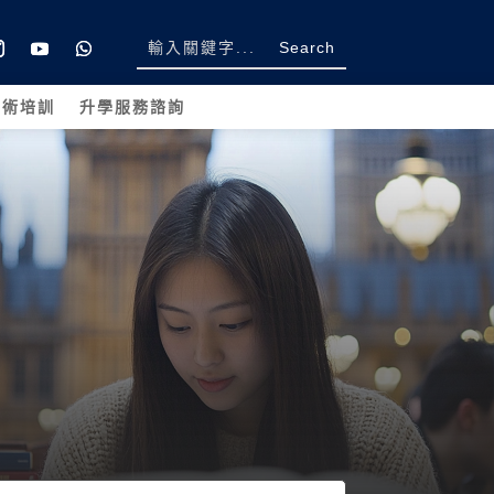
學術培訓
升學服務諮詢