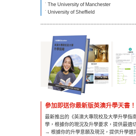
˙ The University of Manchester
˙ University of Sheffield
參加即送你最新版英澳升學天書
最新推出的《英澳大專院校及大學升學指南》
學，根據你的現況及升學要求，提供最適
→ 根據你的升學意願及現況，提供升學選