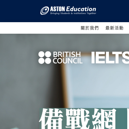
關於我們
最新活動