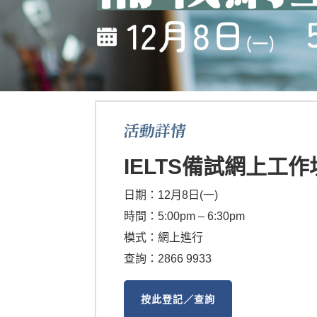
活動詳情
IELTS備試網上工作
日期：12月8日(一)
時間：5:00pm – 6:30pm
模式：網上進行
查詢：2866 9933
按此登記／查詢