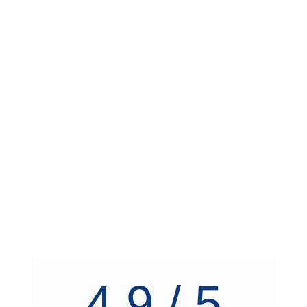
4.9 / 5