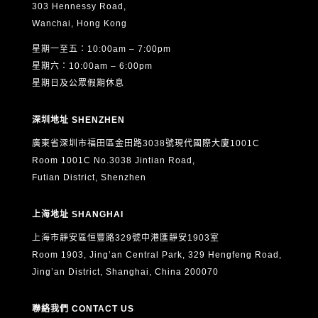
303 Hennessy Road,
Wanchai, Hong Kong
星期一至五：10:00am – 7:00pm
星期六：10:00am – 6:00pm
星期日及公眾假期休息
深圳地址 SHENZHEN
廣東省深圳市福田區金田路3038號現代國際大廈1001C
Room 1001C No.3038 Jintian Road,
Futian District, Shenzhen
上海地址 SHANGHAI
上海市靜安區恒豐路329號中港匯靜安1903室
Room 1903, Jing’an Central Park, 329 Hengfeng Road,
Jing’an District, Shanghai, China 200070
聯絡我們 CONTACT US