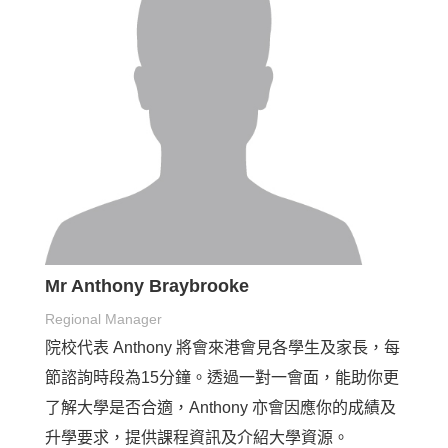
Mr Anthony Braybrooke
Regional Manager
院校代表 Anthony 將會來港會見各學生及家長，每
節諮詢時段為15分鐘。透過一對一會面，能助你更
了解大學是否合適，Anthony 亦會因應你的成績及
升學要求，提供課程資訊及介紹大學資源。