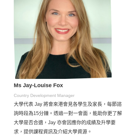
Ms Jay-Louise Fox
Country Development Manager
大學代表 Jay 將會來港會見各學生及家長，每節諮
詢時段為15分鐘。透過一對一會面，能助你更了解
大學是否合適，Jay 亦會因應你的成績及升學要
求，提供課程資訊及介紹大學資源。