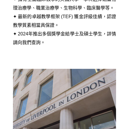
理治療學、職業治療學、生物科學、臨床醫學等。
✦
最新的卓越教學框架 (TEF)
獲金評級佳績，認證
教學質素相當具保證。
✦ 2024年推出多個獎學金給學士及碩士學生
，詳情
請向我們查詢。