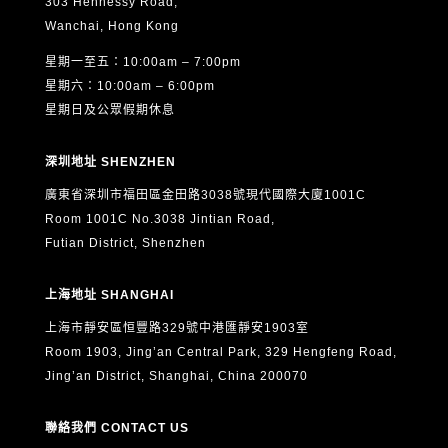
303 Hennessy Road,
Wanchai, Hong Kong
星期一至五：10:00am – 7:00pm
星期六：10:00am – 6:00pm
星期日及公眾假期休息
深圳地址 SHENZHEN
廣東省深圳市福田區金田路3038號現代國際大廈1001C
Room 1001C No.3038 Jintian Road,
Futian District, Shenzhen
上海地址 SHANGHAI
上海市靜安區恒豐路329號中港匯靜安1903室
Room 1903, Jing’an Central Park, 329 Hengfeng Road,
Jing’an District, Shanghai, China 200070
聯絡我們 CONTACT US