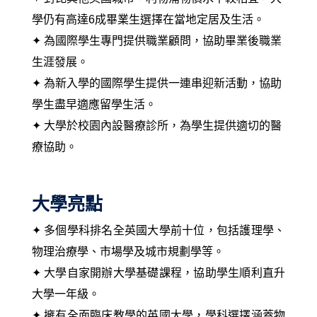
學仍有高達6成畢業生選擇在當地定居及生活。
✦
為國際學生專門提供職業顧問，協助畢業後職業
生涯發展。
✦ 為新入學的國際學生提供一連串迎新活動，協助
學生盡早適應留學生活
。
✦ 大學於校園內設醫療診所，為學生提供適切的醫
療協助。
大學亮點
✦ 多個學科排名全英國大學前十位，包括護理學、
物理治療學、市場學及城市規劃學等。
✦ 大學自家開辦大學基礎課程，協助學生順利直升
大學一年級。
✦ 擁有全面臨床教學的英國大學，學科選擇涵蓋物