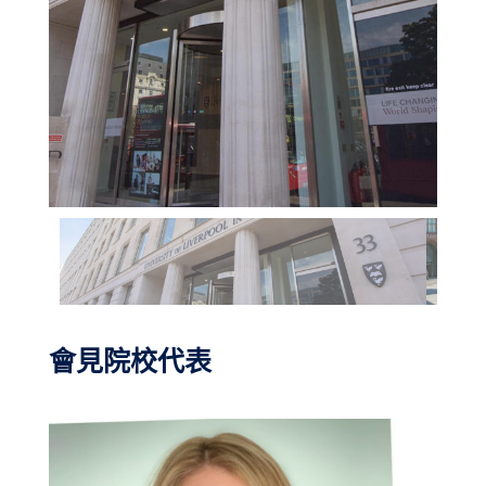
會見院校代表