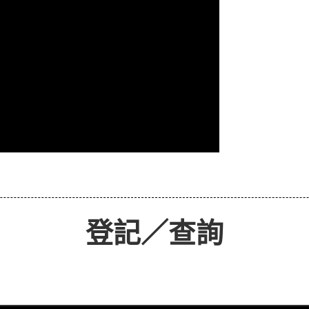
登記／查詢