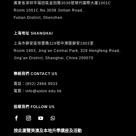
廣東省深圳市福田區金田路3038號現代國際大廈1001C
Room 1001C No.3038 Jintian Road,
Futian District, Shenzhen
上海地址 SHANGHAI
上海市靜安區恒豐路329號中港匯靜安1903室
Room 1903, Jing’an Central Park, 329 Hengfeng Road,
Jing’an District, Shanghai, China 200070
聯絡我們 CONTACT US
電話：(852) 2866 9933
電郵：
info@aston.edu.hk
追蹤我們 FOLLOW US
按此瀏覽英澳及本地升學講座及活動