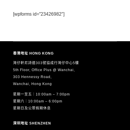
[wpforms id=”23426982″]
香港地址 HONG KONG
灣仔軒尼詩道303號協成行灣仔中心5樓
5th Floor, Office Plus @ Wanchai,
303 Hennessy Road,
Wanchai, Hong Kong
星期一至五：10:00am – 7:00pm
星期六：10:00am – 6:00pm
星期日及公眾假期休息
深圳地址 SHENZHEN