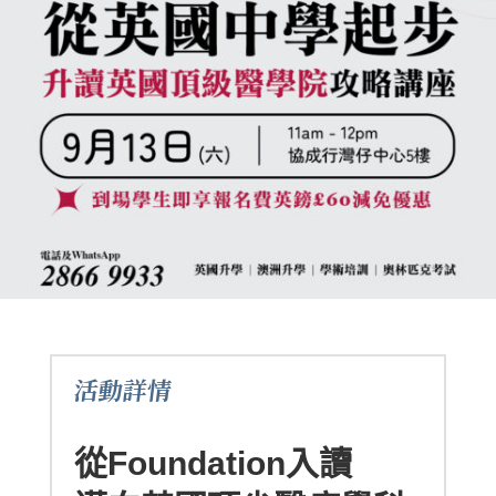
活動詳情
從Foundation入讀