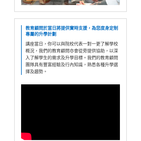
教育顧問於當日將提供實時支援，為您度身定制
專屬的升學計劃
講座當日，你可以與院校代表一對一更了解學校
概況，我們的教育顧問亦會從旁提供協助，以深
入了解學生的需求及升學目標。我們的教育顧問
團隊具有豐富經驗及行內知識，熟悉各種升學選
擇及趨勢。