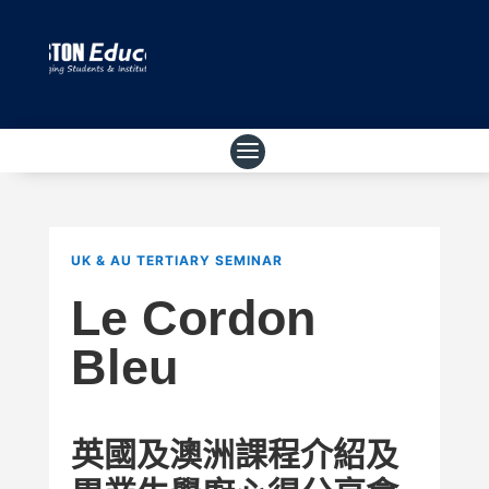
UK & AU TERTIARY SEMINAR
Le Cordon
Bleu
英國及澳洲課程介紹及