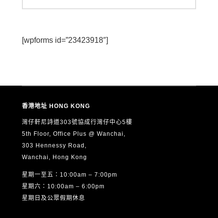
[wpforms id=”23423918″]
香港地址 HONG KONG
灣仔軒尼詩道303號協成行灣仔中心5樓
5th Floor, Office Plus @ Wanchai,
303 Hennessy Road,
Wanchai, Hong Kong
星期一至五：10:00am – 7:00pm
星期六：10:00am – 6:00pm
星期日及公眾假期休息