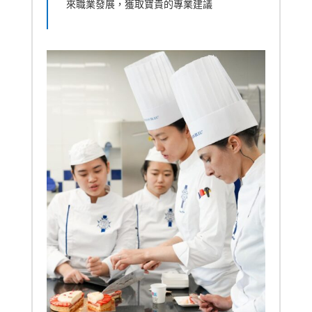
來職業發展，獲取寶貴的專業建議