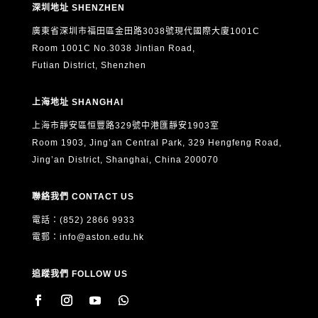
深圳地址 SHENZHEN
廣東省深圳市福田區金田路3038號現代國際大廈1001C
Room 1001C No.3038 Jintian Road,
Futian District, Shenzhen
上海地址 SHANGHAI
上海市靜安區恒豐路329號中港匯靜安1903室
Room 1903, Jing’an Central Park, 329 Hengfeng Road,
Jing’an District, Shanghai, China 200070
聯絡我們 CONTACT US
電話：(852) 2866 9933
電郵：
info@aston.edu.hk
追蹤我們 FOLLOW US