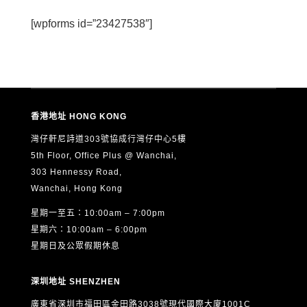
[wpforms id=”23427538″]
香港地址 HONG KONG
灣仔軒尼詩道303號協成行灣仔中心5樓
5th Floor, Office Plus @ Wanchai,
303 Hennessy Road,
Wanchai, Hong Kong
星期一至五：10:00am – 7:00pm
星期六：10:00am – 6:00pm
星期日及公眾假期休息
深圳地址 SHENZHEN
廣東省深圳市福田區金田路3038號現代國際大廈1001C