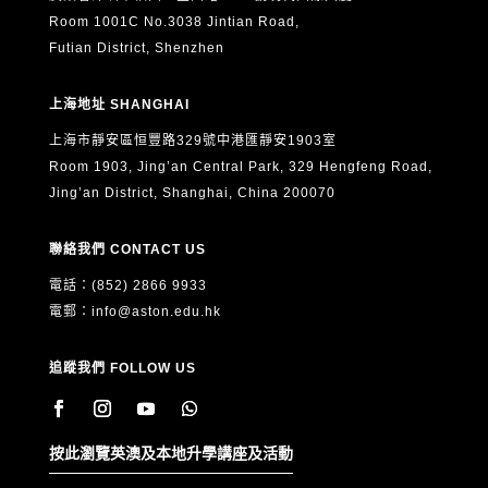
Room 1001C No.3038 Jintian Road,
Futian District, Shenzhen
上海地址 SHANGHAI
上海市靜安區恒豐路329號中港匯靜安1903室
Room 1903, Jing’an Central Park, 329 Hengfeng Road,
Jing’an District, Shanghai, China 200070
聯絡我們 CONTACT US
電話：(852) 2866 9933
電郵：
info@aston.edu.hk
追蹤我們 FOLLOW US
按此瀏覽英澳及本地升學講座及活動