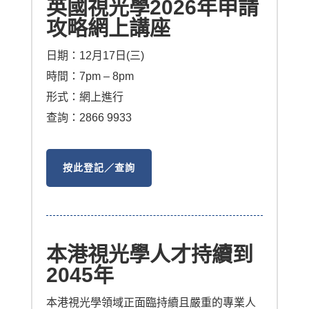
英國視光學2026年申請
攻略網上講座
日期：12月17日(三)
時間：7pm – 8pm
形式：網上進行
查詢：2866 9933
按此登記／查詢
本港視光學人才持續到
2045年
本港視光學領域正面臨持續且嚴重的專業人