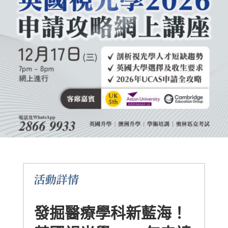
活動詳情
發掘醫療學科新藍海！