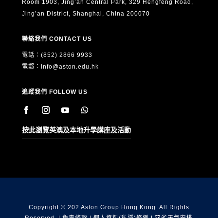
Room 1903, Jing’an Central Park, 329 Hengfeng Road,
Jing’an District, Shanghai, China 200070
聯絡我們 CONTACT US
電話：(852) 2866 9933
電郵：
info@aston.edu.hk
追蹤我們 FOLLOW US
按此瀏覽英澳及本地升學講座及活動
Copyright © 202 Aston Group Hong Kong. All Rights
Reserved. |
免責條款
|
個人資料(私隱)條例
|
惡劣天氣安排