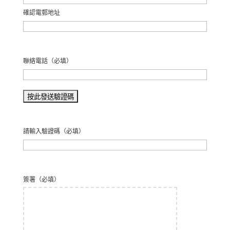
確認電郵地址
聯絡電話
（必填）
請輸入驗證碼
（必填）
簽署
（必填）