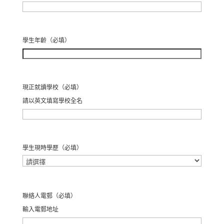
名
學生年齡
（必填）
現正就讀學校
（必填）
請以英文填寫學校全名
學生現時學歷
（必填）
聯絡人電郵
（必填）
輸入電郵地址