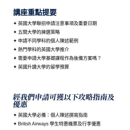
講座重點提要
✦ 英國大學聯招申請注意事項及重要日期
✦ 五間大學的揀選策略
✦ 申請不同學科的個人陳述範例
✦ 熱門學科的英國大學推介
✦ 需要申請大學基礎課程作為後備方案嗎？
✦ 英國升讀大學的留學預算
經我們申請可獲以下攻略指南及
優惠
✦ 英國大學必備：個人陳述撰寫指南
✦ British Airways 學生特惠機票及行李優惠