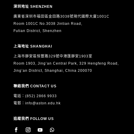
深圳地址 SHENZHEN
廣東省深圳市福田區金田路3038號現代國際大廈1001C
Room 1001C No.3038 Jintian Road,
Futian District, Shenzhen
上海地址 SHANGHAI
上海市靜安區恒豐路329號中港匯靜安1903室
Room 1903, Jing’an Central Park, 329 Hengfeng Road,
Jing’an District, Shanghai, China 200070
聯絡我們 CONTACT US
電話：(852) 2866 9933
電郵：
info@aston.edu.hk
追蹤我們 FOLLOW US