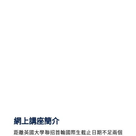
網上講座簡介
距離英國大學聯招首輪國際生截止日期不足兩個