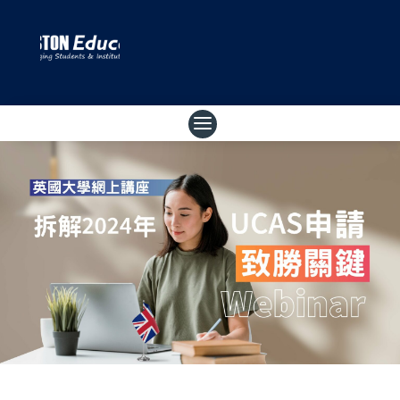
按此 whatsapp 查詢