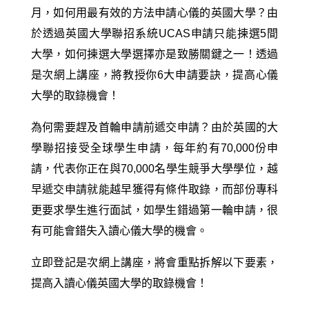
月，如何用最有效的方法申請心儀的英國大學？由
於透過英國大學聯招系統UCAS申請只能揀選5間
大學，如何揀選大學選擇亦是致勝關鍵之一！透過
是次網上講座，將教授你6大申請要訣，提高心儀
大學的取錄機會！
為何需要趕及首輪申請前遞交申請？由於英國的大
學聯招接受全球學生申請，每年約有70,000份申
請，代表你正在與70,000名學生競爭大學學位，越
早遞交申請就能越早獲得有條件取錄，而部份專科
更要求學生進行面試，如學生錯過第一輪申請，很
有可能會錯失入讀心儀大學的機會。
立即登記是次網上講座，將會重點拆解以下要素，
提高入讀心儀英國大學的取錄機會！