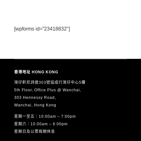
[wpforms id=”23418832″]
香港地址 HONG KONG
灣仔軒尼詩道303號協成行灣仔中心5樓
5th Floor, Office Plus @ Wanchai,
303 Hennessy Road,
Wanchai, Hong Kong
星期一至五：10:00am – 7:00pm
星期六：10:00am – 6:00pm
星期日及公眾假期休息