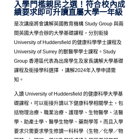
入學門檻親民之選！符合校內成
績要求即可升讀直屬大學一年級
是次講座將會講解英國教育機構 Study Group 與兩
間英國大學合辦的大學基礎課程，分別銜接
University of Huddersfield 的健康科學學士課程及
University of Surrey 的獸醫學學士課程。Study
Group 香港區代表為出席學生及家長講解大學基礎
課程及銜接學科選擇 ，講解2024年入學申請需
知。
入讀 University of Huddersfield 的健康科學大學基
礎課程，可以銜接升讀以下健康科學相關學士，包
括物理治療、職業治療、護理學、生物醫學、法醫
學、助產士學、醫學生物學、藥劑學等。而且入學
要求只需要求學生修讀一科科學（生物／化學／物