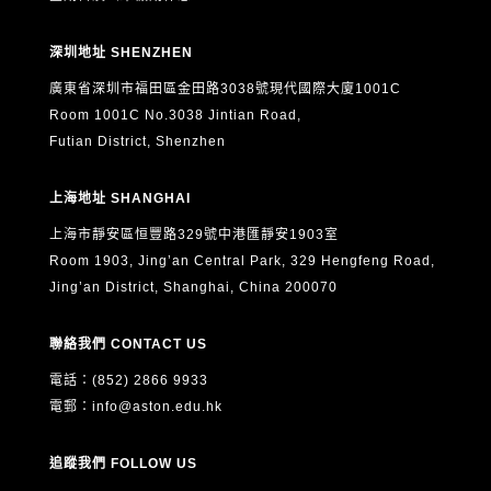
深圳地址 SHENZHEN
廣東省深圳市福田區金田路3038號現代國際大廈1001C
Room 1001C No.3038 Jintian Road,
Futian District, Shenzhen
上海地址 SHANGHAI
上海市靜安區恒豐路329號中港匯靜安1903室
Room 1903, Jing’an Central Park, 329 Hengfeng Road,
Jing’an District, Shanghai, China 200070
聯絡我們 CONTACT US
電話：(852) 2866 9933
電郵：
info@aston.edu.hk
追蹤我們 FOLLOW US