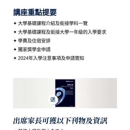
講座重點提要
✦ 大學基礎課程介紹及銜接學科一覽
✦ 大學基礎課程及銜接大學一年級的入學要求
✦ 學費及住宿安排
✦ 獨家獎學金申請
✦ 2024年入學注意事項及申請需知
出席家長可獲以下刊物及資訊