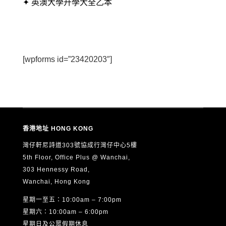
✦ 英澳大學升學大全乙本
[wpforms id=”23420203″]
香港地址 HONG KONG
灣仔軒尼詩道303號協成行灣仔中心5樓
5th Floor, Office Plus @ Wanchai,
303 Hennessy Road,
Wanchai, Hong Kong
星期一至五：10:00am – 7:00pm
星期六：10:00am – 6:00pm
星期日及公眾假期休息