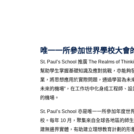
唯一一所參加世界學校大會
St. Paul’s School 推廣 The Realm
幫助學生掌握基礎知識及應對挑戰，亦能夠
業，將思想應用於實際問題，通過學習為未
未來的機場”，在工作坊中化身成工程師、
的機場。
St. Paul’s School 亦
是唯一一所參加年度世界學校大會
校。每年 10 月，聚集來自全球各地區的
建無邊界實體，有助建立理想教育計劃的形