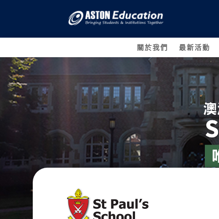
關於我們
最新活動