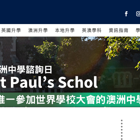
英國升學
澳洲升學
本地升學
英澳學科
資訊指南