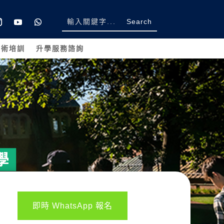
學術培訓
升學服務諮詢
即時 WhatsApp 報名