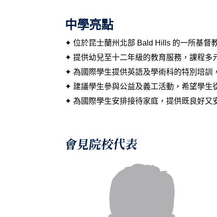
中學亮點
✦ 位於昆士蘭州北部 Bald Hills 的一所
✦ 提供幼兒至十二年級的教育服務，課程多
✦ 為國際學生提供英語及學術科的特別培訓
✦ 建議學生參與公益及義工活動，希望學生
✦ 為國際學生安排接待家庭，提供既良好又
會見院校代表