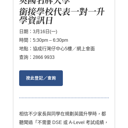
英國名牌大學
銜接學校代表一對一升
學資訊日
日期：3月16日(一)
時間：5:30pm – 6:30pm
地點：協成行灣仔中心5樓／網上會面
查詢：2866 9933
按此登記／查詢
相信不少家長與同學在規劃英國升學時，都
聽聞過「不需要 DSE 或 A-Level 考試成績，