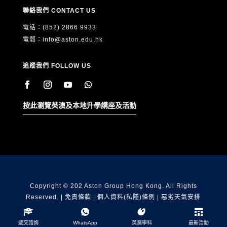
聯絡我們 CONTACT US
電話：(852) 2866 9933
電郵：
info@aston.edu.hk
追蹤我們 FOLLOW US
按此瀏覽英澳及本地升學講座及活動
Copyright © 202 Aston Group Hong Kong. All Rights
Reserved. |
免責條款
|
個人資料(私隱)條例
|
惡劣天氣安排
遞交諮詢
WhatsApp
英澳學科
最新活動