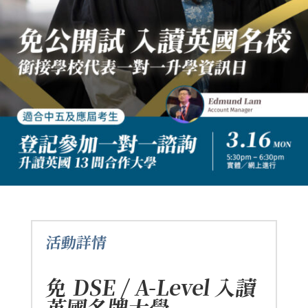
活動詳情
免 DSE / A-Level 入讀