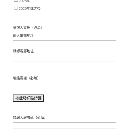
2028年
2029年或之後
登記人電郵
（必填）
輸入電郵地址
確認電郵地址
聯絡電話
（必填）
請輸入驗證碼
（必填）