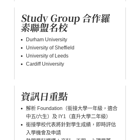
Study Group 合作羅
素聯盟名校
Durham University
University of Sheffield
University of Leeds
Cardiff University
資訊日重點
解析
Foundation（銜接大學一年級，適合
中五/六生）及 IY1（直升大學二年級）
銜接學校代表將針對學生成績，即時評估
入學機會及申請