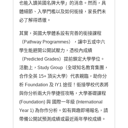
也能入讀英國名牌大學」的消息。然而，具
體細節、入學門檻以及如何銜接，家長們未
必了解得透徹。
其實，英國大學體系設有完善的銜接課程
（Pathway Programmes），讓中五或中六
學生能避開公開試壓力，憑校內成績
（Predicted Grades）提前鎖定大學學位。
活動上，Study Group（全球知名教育集團，
合作全英 15+ 頂尖大學）代表親臨，助你分
析 Foundation 及 IY1 途徑！銜接學校代表將
與你分析兩大升學捷徑攻略，大學基礎課程
(Foundation) 與 國際一年級 (International
Year 1) 為你作分析。如有興趣即場報名，請
帶備公開試預測成績或最近兩年學校成績。