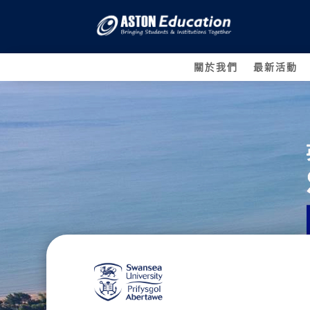
關於我們
最新活動