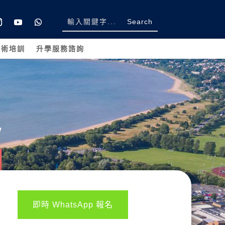
學術培訓
升學服務諮詢
即時 WhatsApp 報名