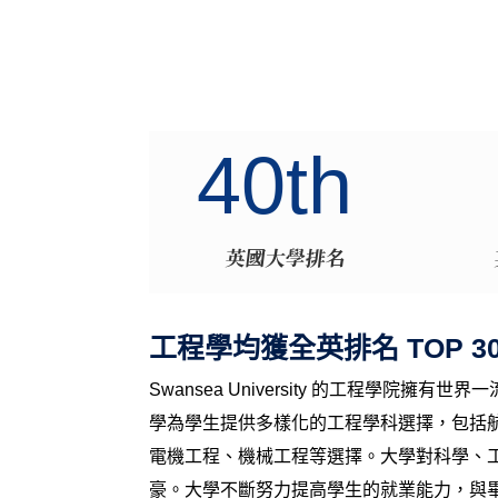
40th
英國大學排名
工程學均獲全英排名 TOP 3
Swansea University 的
工程學院擁有世界一
學為學生提供多樣化的工程學科選擇，包括
電機工程、機械工程等選擇。大學對科學、
豪。大學不斷努力提高學生的就業能力，與