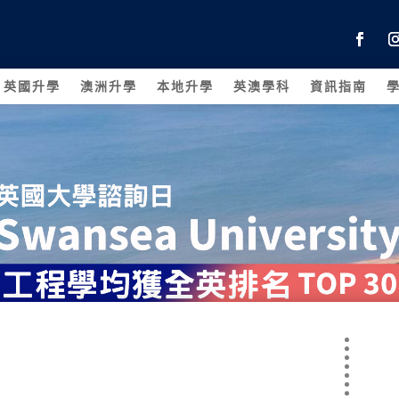
英國升學
澳洲升學
本地升學
英澳學科
資訊指南