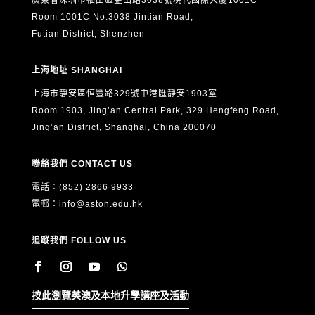
廣東省深圳市福田區金田路3038號現代國際大廈1001C
Room 1001C No.3038 Jintian Road,
Futian District, Shenzhen
上海地址 SHANGHAI
上海市靜安區恒豐路329號中港匯靜安1903室
Room 1903, Jing’an Central Park, 329 Hengfeng Road,
Jing’an District, Shanghai, China 200070
聯絡我們 CONTACT US
電話：(852) 2866 9933
電郵：
info@aston.edu.hk
追蹤我們 FOLLOW US
按此瀏覽英澳及本地升學講座及活動