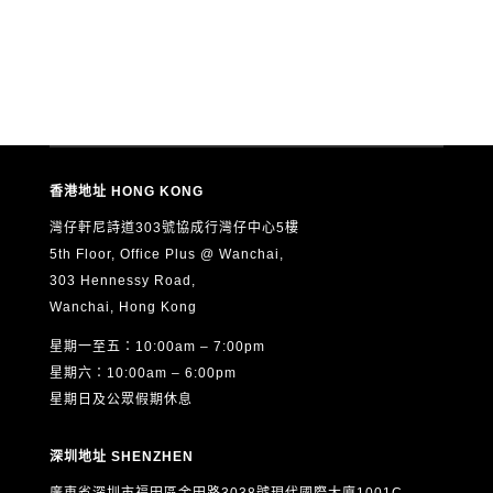
香港地址 HONG KONG
灣仔軒尼詩道303號協成行灣仔中心5樓
5th Floor, Office Plus @ Wanchai,
303 Hennessy Road,
Wanchai, Hong Kong
星期一至五：10:00am – 7:00pm
星期六：10:00am – 6:00pm
星期日及公眾假期休息
深圳地址 SHENZHEN