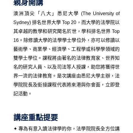
親身開講
澳洲頂尖「八大」
悉尼大學 (The University of
Sydney) 排名世界大學 Top 20，而大學的法學院以
其卓越的教學和研究聞名於世，學科排名世界 Top
16。除修讀
大學的法學學士學位外，亦可以修讀以
藝術學、商業學、經濟學、工程學或科學學領域的
雙學士學位。
課程將
由著名的法律教育家、世界知
名的研究人員、以及司法等人授課，助您將獲得世
界一流的法律教育。是次講座由悉尼大學主辦，法
學院院長及銜接課程代表將來港與你會面，立即登
記活動。
講座重點提要
✦ 專為有意入讀法律學的你，法學院院長全方位講