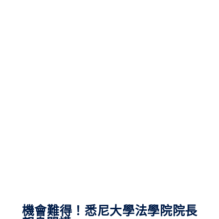
機會難得！悉尼大學法學院院長