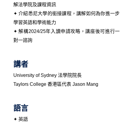
解法學院及課程資訊
✦ 介紹悉尼大學的銜接課程，講解如何為你進一步
學習英語和學術能力
✦ 解構2024/25年入讀申請攻略，講座後可進行一
對一諮詢
講者
University of Sydney 法學院院長
Taylors College 香港區代表 Jason Mang
語言
✦ 英語