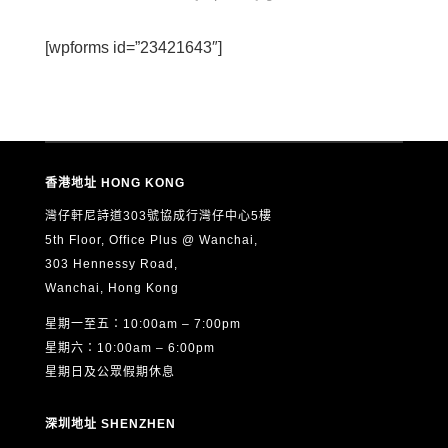
[wpforms id=”23421643″]
香港地址 HONG KONG
灣仔軒尼詩道303號協成行灣仔中心5樓
5th Floor, Office Plus @ Wanchai,
303 Hennessy Road,
Wanchai, Hong Kong
星期一至五：10:00am – 7:00pm
星期六：10:00am – 6:00pm
星期日及公眾假期休息
深圳地址 SHENZHEN