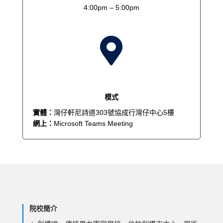
4:00pm – 5:00pm

模式
實體：
灣仔軒尼詩道303號協成行灣仔中心5樓
網上：
Microsoft Teams Meeting
院校簡介