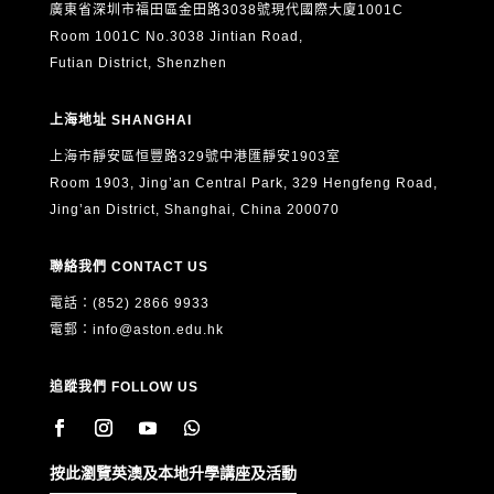
廣東省深圳市福田區金田路3038號現代國際大廈1001C
Room 1001C No.3038 Jintian Road,
Futian District, Shenzhen
上海地址 SHANGHAI
上海市靜安區恒豐路329號中港匯靜安1903室
Room 1903, Jing’an Central Park, 329 Hengfeng Road,
Jing’an District, Shanghai, China 200070
聯絡我們 CONTACT US
電話：(852) 2866 9933
電郵：
info@aston.edu.hk
追蹤我們 FOLLOW US
按此瀏覽英澳及本地升學講座及活動