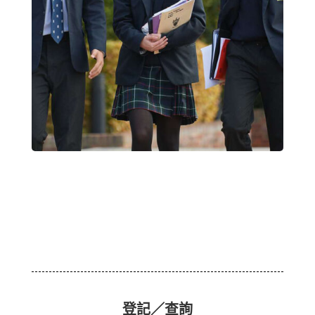
登記／查詢