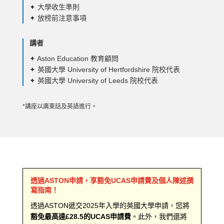
✦ 大學收生準則
✦
放榜前注意事項
講者
✦ Aston Education 教育顧問
✦ 英國大學 University of Hertfordshire 院校代表
✦ 英國大學 University of Leeds 院校代表
*講座以廣東話及英語進行。
透過ASTON申請，享豁免UCAS申請費及個人陳述撰
寫指南！
透過ASTON遞交2025年入學的英國大學申請，您將
豁免最高達£28.5的UCAS申請費
。此外，我們還將