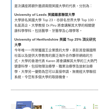
是次講座將額外邀請兩間英國大學的代表，分別為：
University of Leeds 英國羅素聯盟大學
大學排名英國大學 Top 23，亦排名世界大學 Top 100，
名氣高企。大學教授 Dr.Piru 將會講解其大學的相關健
康科學學科，包括醫學、牙醫學及心理學等。
University of Hertfordshire 英國 Top 25% 頂尖研究
大學
今年唯一一所榮獲國王企業獎的大學，表彰其發展國際
社區以及提供大學教育的廣泛海外合作夥伴網絡的方
式。大學的香港代表 Karen 將會講解其大學的三大熱門
健康科學，包括物理治療學、職業治療學及放射治療
學，大學另一優勢為您可以直接申請，無需經大學聯招
系統，令您有多個大學的取錄機會。