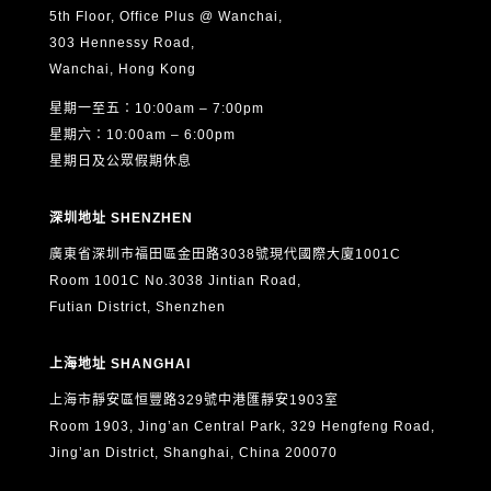
5th Floor, Office Plus @ Wanchai,
303 Hennessy Road,
Wanchai, Hong Kong
星期一至五：10:00am – 7:00pm
星期六：10:00am – 6:00pm
星期日及公眾假期休息
深圳地址 SHENZHEN
廣東省深圳市福田區金田路3038號現代國際大廈1001C
Room 1001C No.3038 Jintian Road,
Futian District, Shenzhen
上海地址 SHANGHAI
上海市靜安區恒豐路329號中港匯靜安1903室
Room 1903, Jing’an Central Park, 329 Hengfeng Road,
Jing’an District, Shanghai, China 200070