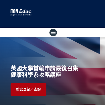
英國大學首輪申請最後召集
健康科學系攻略講座
按此登記／查詢