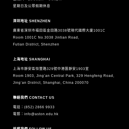
星期日及公眾假期休息
深圳地址 SHENZHEN
廣東省深圳市福田區金田路3038號現代國際大廈1001C
Room 1001C No.3038 Jintian Road,
Futian District, Shenzhen
上海地址 SHANGHAI
上海市靜安區恒豐路329號中港匯靜安1903室
Room 1903, Jing’an Central Park, 329 Hengfeng Road,
Jing’an District, Shanghai, China 200070
聯絡我們 CONTACT US
電話：(852) 2866 9933
電郵：
info@aston.edu.hk
追蹤我們 FOLLOW US