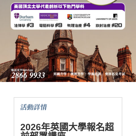
活動詳情
2026年英國大學報名超