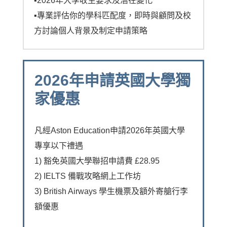
▪︎2026年大學收生要求及潛在變化
▪︎專業評估你的學科匹配度，即時與顧問及校
方討論個人背景及制定申請策略
2026年申請英國大學獨
家優惠
凡經Aston Education申請2026年英國大學
專享以下禮遇
1) 豁免英國大學聯招申請費 £28.95
2) IELTS 備戰攻略網上工作坊
3) British Airways 學生機票及額外寄艙行李
額優惠