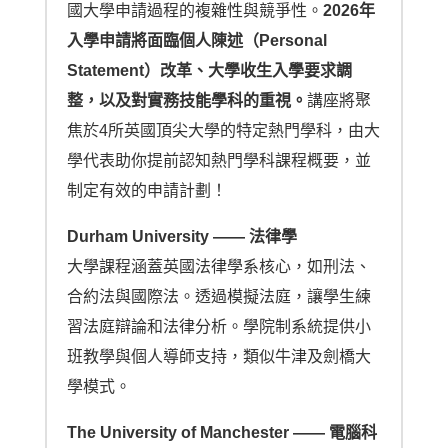
國大學申請過程的複雜性與競爭性。
2026年
入學申請將面臨個人陳述（Personal 
Statement）改革、大學收生入學要求調
整，以及對實務技能學科的重視。
講座將聚
焦於4所英國頂尖大學的特定熱門學科，由大
學代表助你提前認知熱門學科課程概要，並
制定有效的申請計劃！
Durham University —— 法律學
大學課程涵蓋英國法律學系核心，如刑法、
合約法與國際法。透過模擬法庭，讓學生練
習法庭辯論和法律分析。學院制系統提供小
班教學與個人導師支持，類似牛津及劍橋大
學模式。
The University of Manchester —— 電腦科