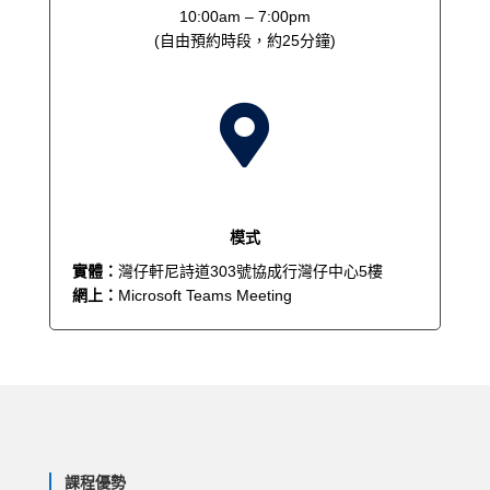
10:00am – 7:00pm
(自由預約時段，約25分鐘)

模式
實體：
灣仔軒尼詩道303號協成行灣仔中心5樓
網上：
Microsoft Teams Meeting
課程優勢