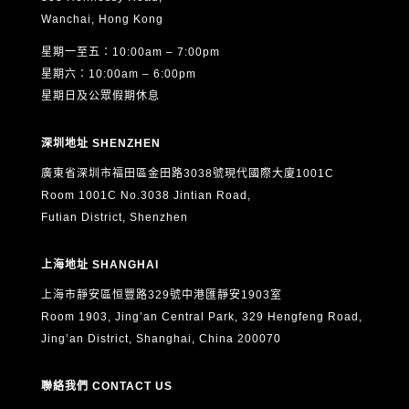
Wanchai, Hong Kong
星期一至五：10:00am – 7:00pm
星期六：10:00am – 6:00pm
星期日及公眾假期休息
深圳地址 SHENZHEN
廣東省深圳市福田區金田路3038號現代國際大廈1001C
Room 1001C No.3038 Jintian Road,
Futian District, Shenzhen
上海地址 SHANGHAI
上海市靜安區恒豐路329號中港匯靜安1903室
Room 1903, Jing’an Central Park, 329 Hengfeng Road,
Jing’an District, Shanghai, China 200070
聯絡我們 CONTACT US