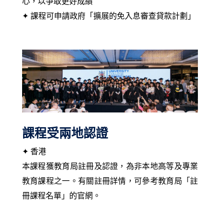
心，以爭取更好成績
✦ 課程可申請政府「擴展的免入息審查貸款計劃」
課程受兩地認證
✦ 香港
本課程獲教育局註冊及認證，為非本地高等及專業
教育課程之一。有關註冊詳情，可參考教育局「註
冊課程名單」的官網。