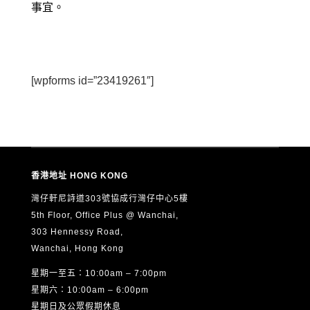
事宜。
[wpforms id=”23419261″]
香港地址 HONG KONG
灣仔軒尼詩道303號協成行灣仔中心5樓
5th Floor, Office Plus @ Wanchai,
303 Hennessy Road,
Wanchai, Hong Kong
星期一至五：10:00am – 7:00pm
星期六：10:00am – 6:00pm
星期日及公眾假期休息