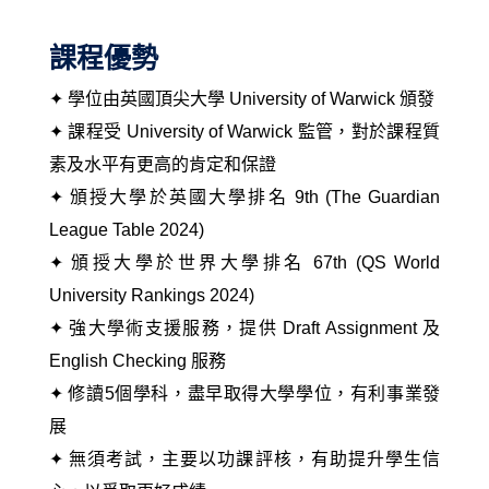
課程優勢
✦ 學位由英國頂尖大學 University of Warwick 頒發
✦ 課程受 University of Warwick 監管，對於課程質
素及水平有更高的肯定和保證
✦ 頒授大學於英國大學排名 9th (The Guardian
League Table 2024)
✦ 頒授大學於世界大學排名 67th (QS World
University Rankings 2024)
✦ 強大學術支援服務，提供 Draft Assignment 及
English Checking 服務
✦ 修讀5個學科，盡早取得大學學位，有利事業發
展
✦ 無須考試，主要以功課評核，有助提升學生信