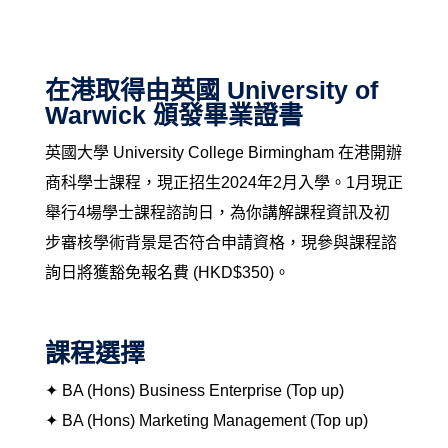
在港取得由英國 University of
Warwick 頒發畢業證書
英國大學 University College Birmingham 在港開辦
商科學士課程，現正招生2024年2月入學。1月現正
舉行4場學士課程諮詢日，為你講解課程資訊及初
步審核學術背景是否符合申請資格，現參與課程諮
詢日將獲豁免報名費 (HKD$350)。
課程選擇
✦ BA (Hons) Business Enterprise (Top up)
✦
BA (Hons) Marketing Management (Top up)