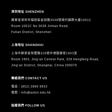
深圳地址 SHENZHEN
廣東省深圳市福田區金田路3038號現代國際大廈1001C
Room 1001C No.3038 Jintian Road,
Futian District, Shenzhen
上海地址 SHANGHAI
上海市靜安區恒豐路329號中港匯靜安1903室
Room 1903, Jing’an Central Park, 329 Hengfeng Road,
Jing’an District, Shanghai, China 200070
聯絡我們 CONTACT US
電話：(852) 2866 9933
電郵：
info@aston.edu.hk
追蹤我們 FOLLOW US