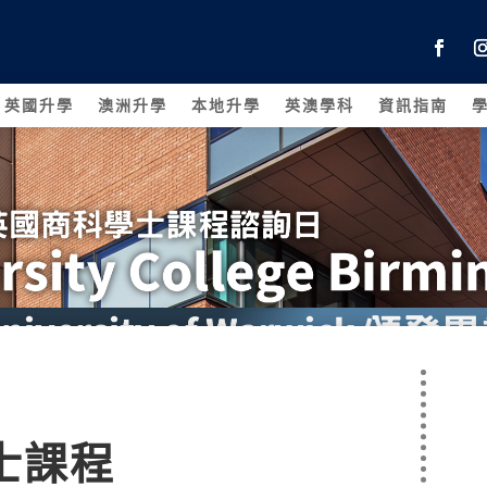
英國升學
澳洲升學
本地升學
英澳學科
資訊指南
士課程