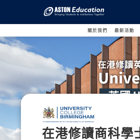
關於我們
最新活動
在港修讀商科學