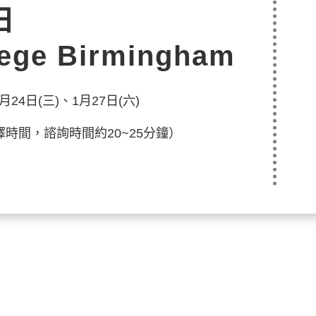
日
lege Birmingham
月24日(三)、1月27日(六)
自由選擇時間，諮詢時間約20~25分鐘）