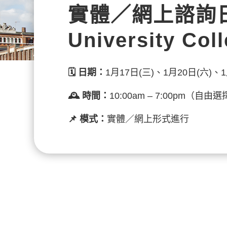
實體／網上諮詢
University Col
🗓️
日期：
1月17日(三)、1月20日(六)、1
🕰️ 時間：
10:00am – 7:00pm（
📌 模式：
實體／網上形式進行