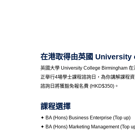
在港取得由英國 University
英國大學 University College Birm
正舉行4場學士課程諮詢日，為你講解課程
諮詢日將獲豁免報名費 (HKD$350)。
課程選擇
✦ BA (Hons) Business Enterprise (Top up)
✦
BA (Hons) Marketing Management (Top u