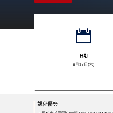

日期
8月17日(六)
課程優勢