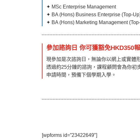
✦ MSc Enterprise Management
✦ BA (Hons) Business Enterprise (Top-Up
✦
BA (Hons) Marketing Management (Top
參加諮詢日 你可獲豁免HKD350
現參加是次諮詢日，無論你以網上或實體形
透過約25分鐘的諮詢，課程顧問會為你初
申請時間，預備下個學期入學。
[wpforms id=”23422649″]