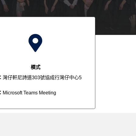

模式
：
灣仔軒尼詩道303號協成行灣仔中心5
：
Microsoft Teams Meeting