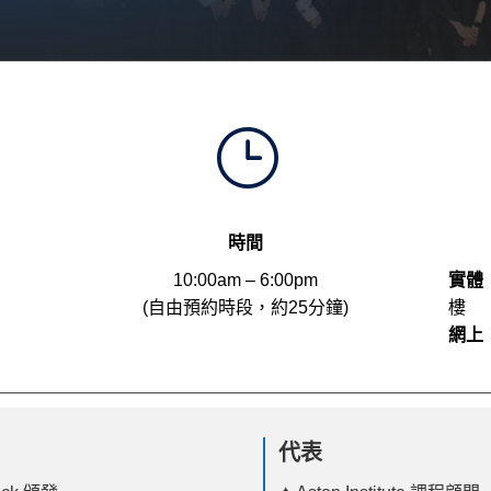
}
時間
10:00am – 6:00pm
實體
(自由預約時段，約25分鐘)
樓
網上
代表