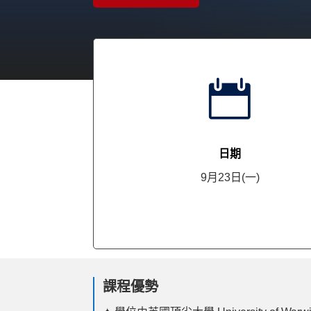

日期
9月23日(一)
課程優勢