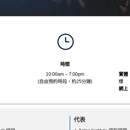
}
時間
10:00am – 7:00pm
實體
(自由預約時段，約25分鐘)
樓
網上
代表