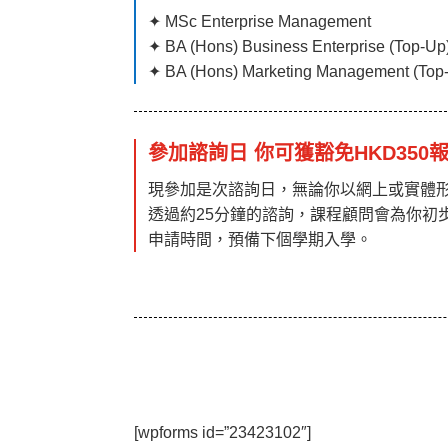
✦ MSc Enterprise Management
✦ BA (Hons) Business Enterprise (Top-Up
✦
BA (Hons) Marketing Management (Top
參加諮詢日 你可獲豁免HKD350
現參加是次諮詢日，無論你以網上或實體形
透過約25分鐘的諮詢，課程顧問會為你初
申請時間，預備下個學期入學。
[wpforms id=”23423102″]