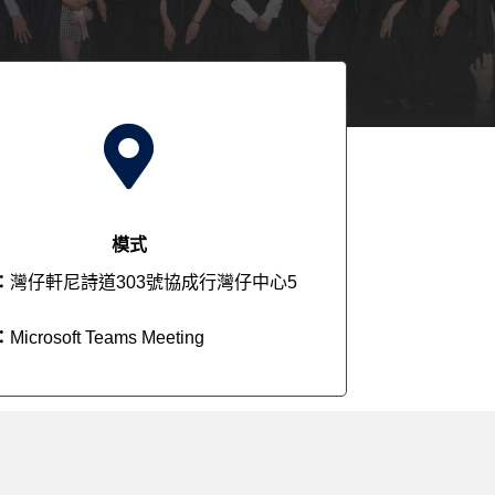

模式
：
灣仔軒尼詩道303號協成行灣仔中心5
：
Microsoft Teams Meeting