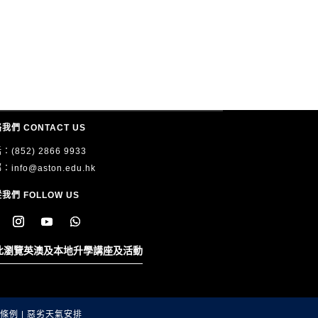
我們 CONTACT US
：(852) 2866 9933
郵：
info@aston.edu.hk
我們 FOLLOW US
此瀏覽英澳及本地升學講座及活動
)條例
|
惡劣天氣安排