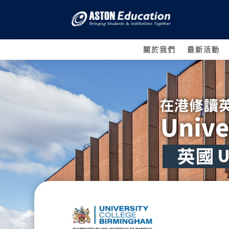
關於我們
最新活動