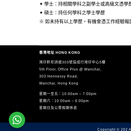
✦ 學士：持相關學科之副學士或高級文憑學
✦ 碩士：持任何學科之學士學歷
※ 如未持有以上學歷，有機會憑工作經驗報
香港地址 HONG KONG
灣仔軒尼詩道303號協成行灣仔中心5樓
5th Floor, Office Plus @ Wanchai,
303 Hennessy Road,
Wanchai, Hong Kong
星期一至五：10:00am – 7:00pm
星期六：10:00am – 6:00pm
星期日及公眾假期休息
Copyright © 202 A