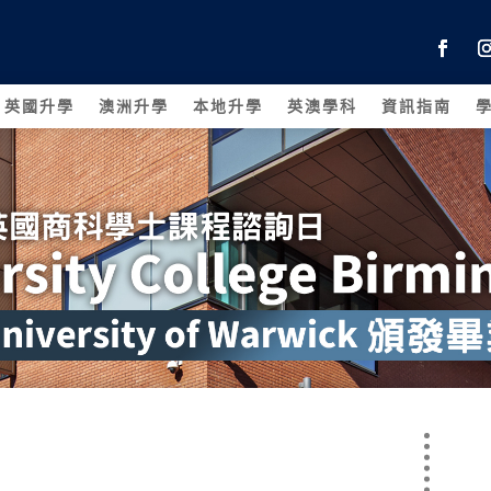
英國升學
澳洲升學
本地升學
英澳學科
資訊指南