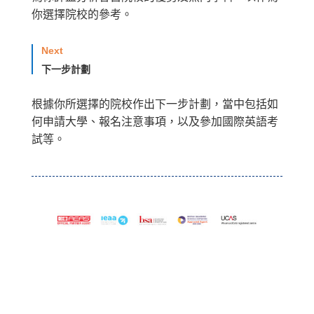
你選擇院校的參考。
Next
下一步計劃
根據你所選擇的院校作出下一步計劃，當中包括如
何申請大學、報名注意事項，以及參加國際英語考
試等。