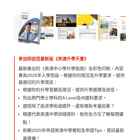
參加即送您最新版《英澳升學天書》
最新推出的《英澳中小學升學指南》全彩色印刷，內容
專為2025年入學而設，根據你的現況及升學要求，提供
最適切的升學資訊：
根據你的升學意願及現況，提供升學選擇及途徑。
列出熱門學士學科的A Level及IB選科要求。
選校除了追求學術成績外，還有哪些考量因素？
精選代表英澳中學詳細資料，助你全方位了解每間優
點！
拆解2025年申請英澳中學需知及申請Tips，資訊最新
最齊備！