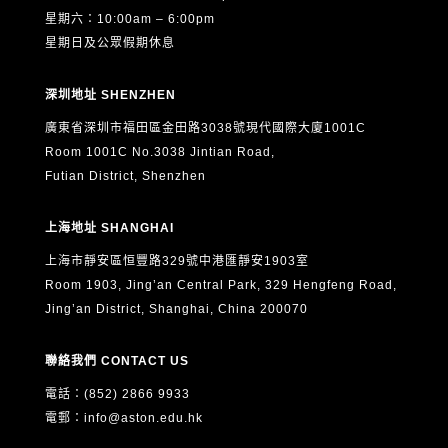
星期六：10:00am – 6:00pm
星期日及公眾假期休息
深圳地址 SHENZHEN
廣東省深圳市福田區金田路3038號現代國際大廈1001C
Room 1001C No.3038 Jintian Road,
Futian District, Shenzhen
上海地址 SHANGHAI
上海市靜安區恒豐路329號中港匯靜安1903室
Room 1903, Jing’an Central Park, 329 Hengfeng Road,
Jing’an District, Shanghai, China 200070
聯絡我們 CONTACT US
電話：(852) 2866 9933
電郵：
info@aston.edu.hk