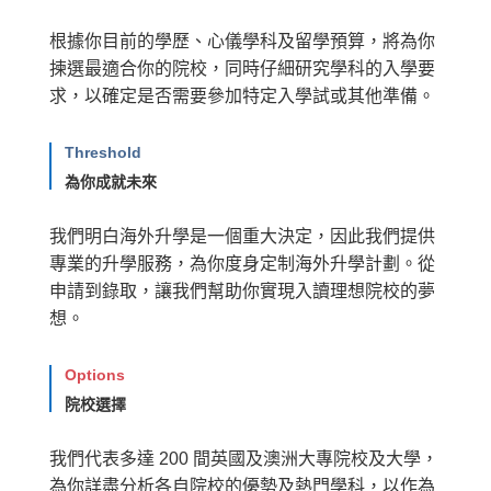
根據你目前的學歷、心儀學科及留學預算，將為你
揀選最適合你的院校，同時仔細研究學科的入學要
求，以確定是否需要參加特定入學試或其他準備。
Threshold
為你成就未來
我們明白海外升學是一個重大決定，因此我們提供
專業的升學服務，為你度身定制海外升學計劃。從
申請到錄取，讓我們幫助你實現入讀理想院校的夢
想。
Options
院校選擇
我們代表多達 200 間英國及澳洲大專院校及大學，
為你詳盡分析各自院校的優勢及熱門學科，以作為