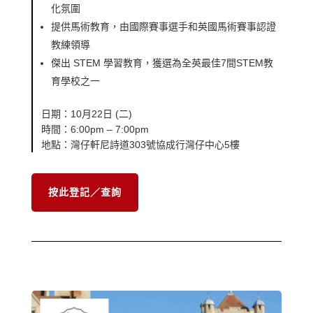
化氛圍
提供馬術教育，由國際賽事選手和英國馬術賽事認證
教練領導
傑出 STEM 學習教育，獲選為全英最佳7間STEM教
育學校之一
日期：10月22日 (二)
時間：6:00pm – 7:00pm
地點：灣仔軒尼詩道303號協成行灣仔中心5樓
按此登記／查詢