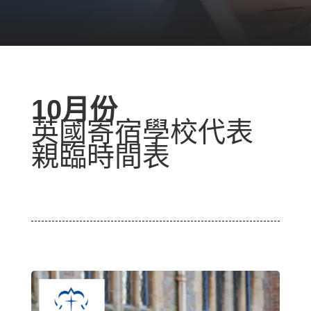
10月份
英國寄宿學校代表
親臨時間表