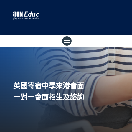
英國寄宿中學來港會面
一對一會面招生及諮詢