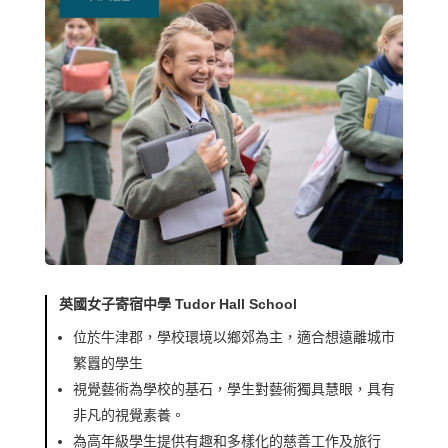
英國女子寄宿中學 Tudor Hall School
位於牛津郡，學校環境以鄉郊為主，適合想遠離城市
繁囂的學生
視覺藝術為學校的基石，學生對藝術獨具慧眼，具有
非凡的視覺素養。
為高年級學生提供有趣和多樣化的慈善工作及旅行