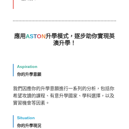
應用
A
S
T
O
N
升學模式，逐步助你實現英
澳升學！
Aspiration
你的升學意願
我們因應你的升學意願進行一系列的分析，包括你
希望攻讀的課程、有意升學國家、學科選擇，以及
實習機會等因素。
Situation
你的升學現況