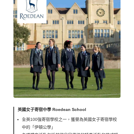
英國女子寄宿中學 Roedean School
全英100強寄宿學校之一，獲譽為英國女子寄宿學校
中的「伊頓公學」