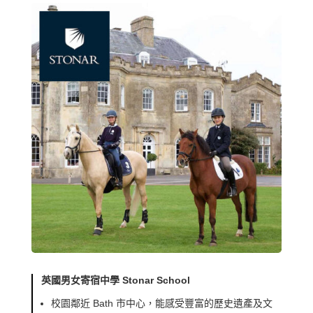
英國男女寄宿中學 Stonar School
校園鄰近 Bath 市中心，能感受豐富的歷史遺產及文