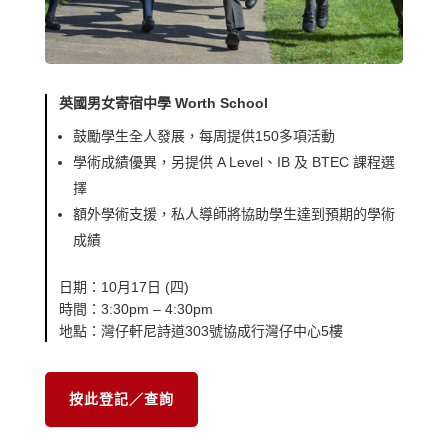
英國男女寄宿中學 Worth School
鼓勵學生全人發展，每周提供150多項活動
學術成績優異，另提供 A Level、IB 及 BTEC 課程選
擇
額外學術支援，私人導師將協助學生達到預期的學術
成績
日期：10月17日 (四)
時間：3:30pm – 4:30pm
地點：灣仔軒尼詩道303號協成行灣仔中心5樓
按此登記／查詢