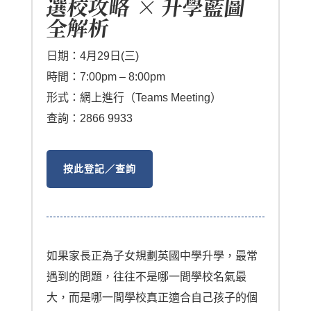
選校攻略 × 升學藍圖
全解析
日期：4月29日(三)
時間：7:00pm – 8:00pm
形式：網上進行（Teams Meeting）
查詢：2866 9933
按此登記／查詢
如果家長正為子女規劃英國中學升學，最常
遇到的問題，往往不是哪一間學校名氣最
大，而是哪一間學校真正適合自己孩子的個