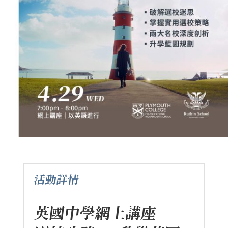
活動詳情
英國中學網上講座