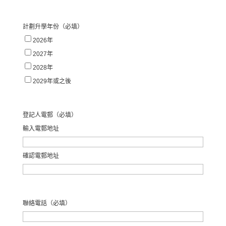
計劃升學年份
（必填）
2026年
2027年
2028年
2029年或之後
登記人電郵
（必填）
輸入電郵地址
確認電郵地址
聯絡電話
（必填）