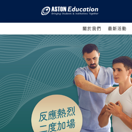
關於我們
最新活動