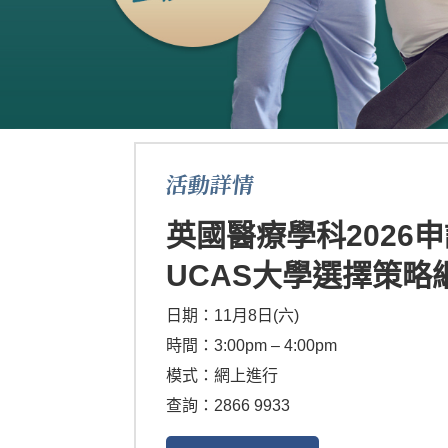
活動詳情
英國醫療學科2026
UCAS大學選擇策略
日期：11月8日(六)
時間：3:00pm – 4:00pm
模式：網上進行
查詢：2866 9933