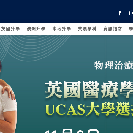
英國升學
澳洲升學
本地升學
英澳學科
資訊指南