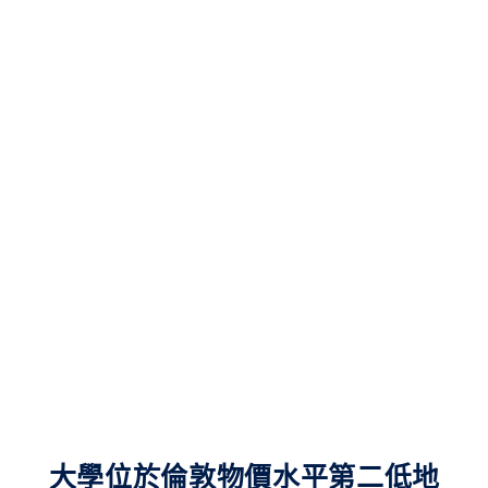
大學位於倫敦物價水平第二低地