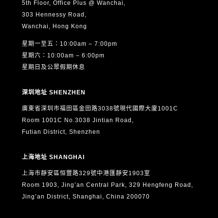
5th Floor, Office Plus @ Wanchai,
303 Hennessy Road,
Wanchai, Hong Kong
星期一至五：10:00am – 7:00pm
星期六：10:00am – 6:00pm
星期日及公眾假期休息
深圳地址 SHENZHEN
廣東省深圳市福田區金田路3038號現代國際大廈1001C
Room 1001C No.3038 Jintian Road,
Futian District, Shenzhen
上海地址 SHANGHAI
上海市靜安區恒豐路329號中港匯靜安1903室
Room 1903, Jing’an Central Park, 329 Hengfeng Road,
Jing’an District, Shanghai, China 200070