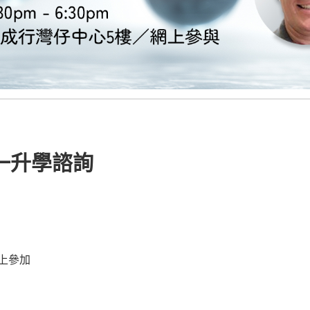
一升學諮詢
上參加