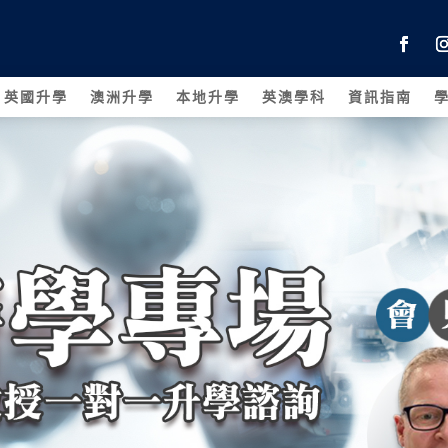
英國升學
澳洲升學
本地升學
英澳學科
資訊指南