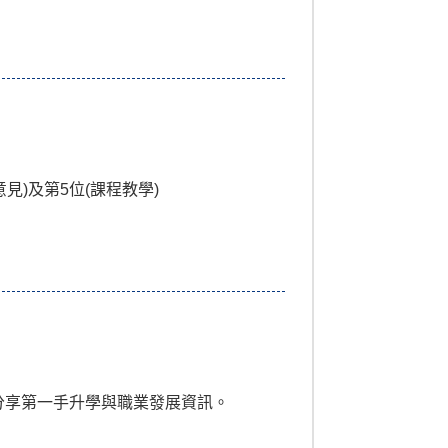
見)及第5位(課程教學)
分享第一手升學與職業發展資訊。