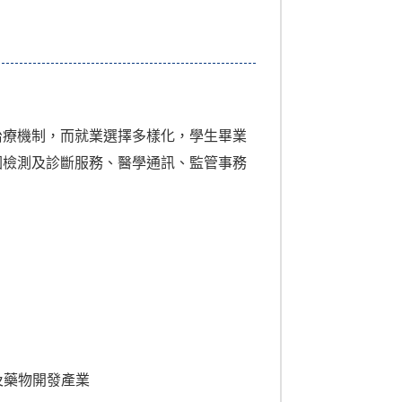
治療機制，而就業選擇多樣化，學生畢業
因檢測及診斷服務、醫學通訊、監管事務
藥物開發產業​