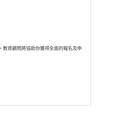
官方香港代表，教育顧問將協助你獲得全面的報名及申