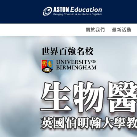
關於我們
最新活動