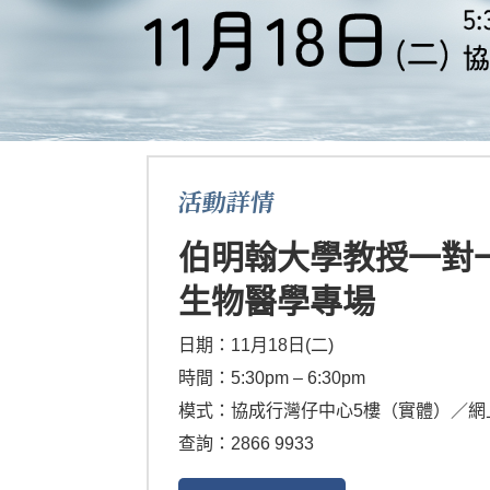
活動詳情
伯明翰大學教授一對
生物醫學專場
日期：11月18日(二)
時間：5:30pm – 6:30pm
模式：協成行灣仔中心5樓（實體）／網
查詢：2866 9933