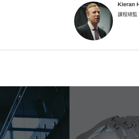
Kieran
課程總監