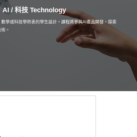
AI / 科技 Technology
數學或科技學熱衷的學生設計。課程將參與AI產品開發，探索
技術。