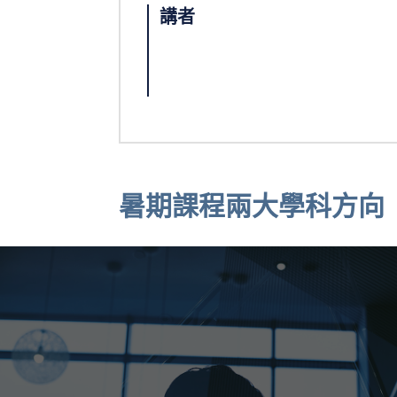
講者
暑期課程兩大學科方向