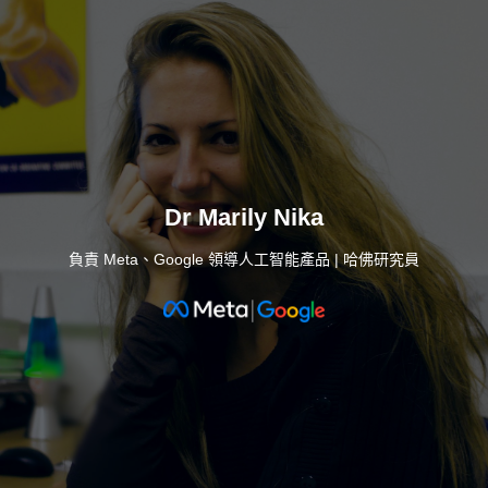
Dr Marily Nika
負責 Meta、Google 領導人工智能產品 | 哈佛研究員