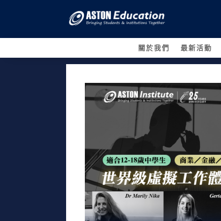
關於我們
最新活動