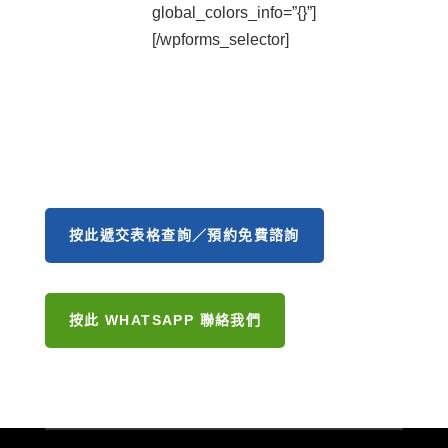
global_colors_info=”{}”]
[/wpforms_selector]
按此遞交表格查詢／預約免費諮詢
按此 WHATSAPP 聯絡我們