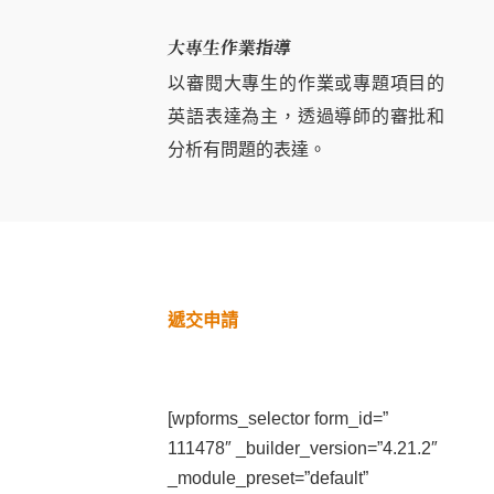
大專生作業指導
以審閱大專生的作業或專題項目的
英語表達為主，透過導師的審批和
分析有問題的表達。
遞交申請
[wpforms_selector form_id=”
111478″ _builder_version=”4.21.2″
_module_preset=”default”