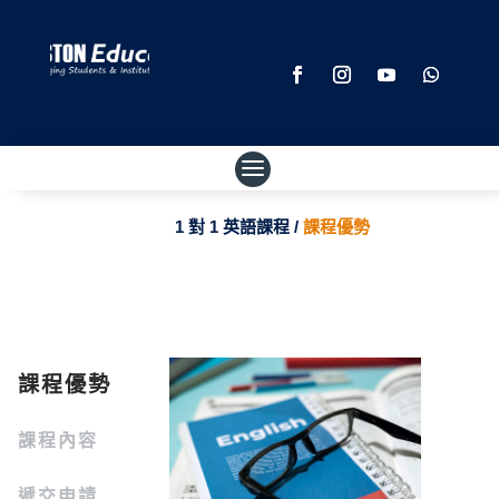
1 對 1 英語課程 /
課程優勢
課程優勢
課程內容
遞交申請