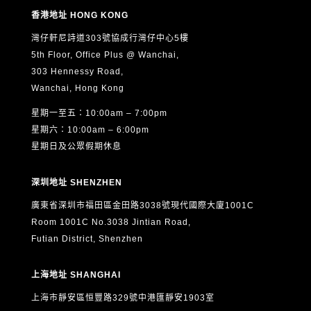
香港地址 HONG KONG
灣仔軒尼詩道303號協成行灣仔中心5樓
5th Floor, Office Plus @ Wanchai,
303 Hennessy Road,
Wanchai, Hong Kong
星期一至五：10:00am – 7:00pm
星期六：10:00am – 6:00pm
星期日及公眾假期休息
深圳地址 SHENZHEN
廣東省深圳市福田區金田路3038號現代國際大廈1001C
Room 1001C No.3038 Jintian Road,
Futian District, Shenzhen
上海地址 SHANGHAI
上海市靜安區恒豐路329號中港匯靜安1903室