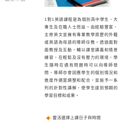
1對1英語課程是為個別高中學生、大
專生及在職人士而設。由經驗豐富、
主修英文並擁有專業教學資歷的外籍
或英語為母語的導師任教。透過面對
面教授及互動，輔以課堂講義和情景
練習，在輕鬆及沒有壓力的環境，學
生隨時在遇有問題時可以向導師發
問，導師亦會因應學生的個別情況和
進度作適當調整和配合，並施予一系
列的針對性講解，使學生達到預期的
學習目標和成果。
靈活選擇上課日子與時間