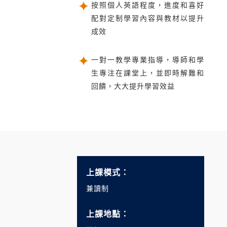
按照個人英語程度，進度和喜好
配對定制學習內容與教材以提升
成效
一對一教學專業指導，導師和學
生專注在課堂上，並即時解難和
回饋，大大提升學習效益
上課模式：
兼讀制
上課地點：