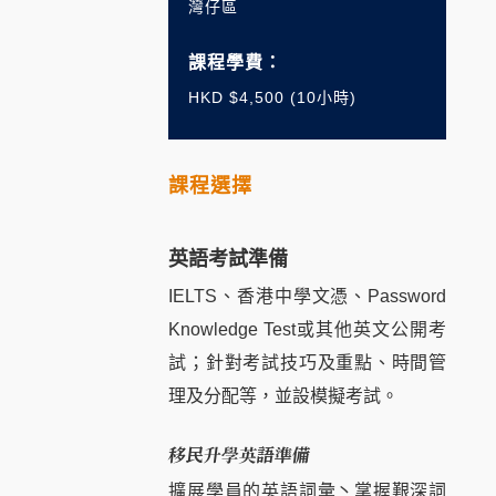
灣仔區
課程學費：
HKD $4,500 (10小時)
課程選擇
英語考試準備
IELTS、香港中學文憑、Password
Knowledge Test或其他英文公開考
試；針對考試技巧及重點、時間管
理及分配等，並設模擬考試。
移民升學英語準備
擴展學員的英語詞彙丶掌握艱深詞