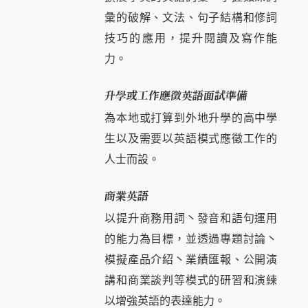
彙的破解、文法、句子結構和修詞
技巧的應用，提升閱讀及寫作能
力。
升學或工作應徵英語面試準備
為本地或打算到外地升學的高中學
生以及需要以英語模式應徵工作的
人士而設。
商業英語
以提升商務用詞丶發音和語句運用
的能力為目標，並透過專題討論丶
模擬產品介紹丶業績匯報、公開演
講和商業談判等模式的研習和演練
以增強英語的表達能力。