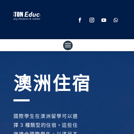
澳洲住宿
國際學生在澳洲留學可以選
擇 3 種類型的住宿。這些住