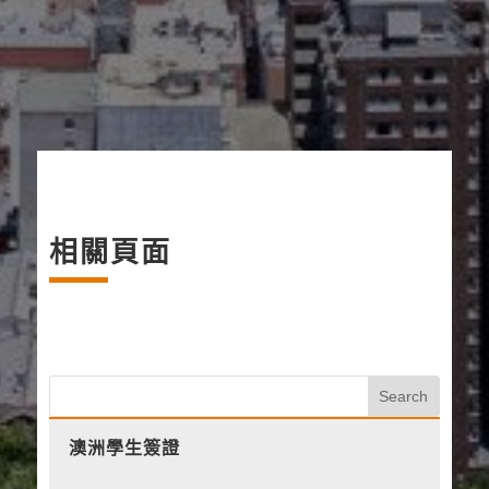
相關頁面
澳洲學生簽證