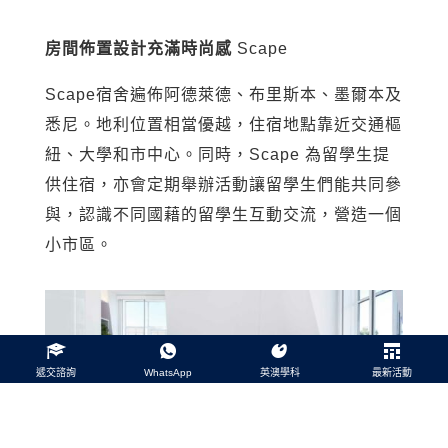
房間佈置設計充滿時尚感
Scape
Scape宿舍遍佈阿德萊德、布里斯本、墨爾本及
悉尼。地利位置相當優越，住宿地點靠近交通樞
紐、大學和市中心。同時，Scape 為留學生提
供住宿，亦會定期舉辦活動讓留學生們能共同參
與，認識不同國藉的留學生互動交流，營造一個
小市區。
遞交諮詢
WhatsApp
英澳學科
最新活動