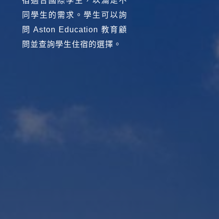
宿適合國際學生，以滿足不
同學生的需求。學生可以詢
問 Aston Education 教育顧
問並查詢學生住宿的選擇。