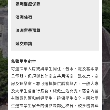
澳洲醫療保險
澳洲住宿
澳洲留學預算
遞交申請
私營學生宿舍
可選擇單人房或與學生同住，包水、電及基本家
具電器，但須與其他室友共用浴室、洗衣房、廚
房及娛樂室。亦可選擇提供膳食與否，一般大專
及大學生會自行煮食，減低生活開支。宿舍內會
有職員監管和輔導學生，確保學生安全。國際學
生選擇學生宿舍的優點是鄰近校舍，較多機會與