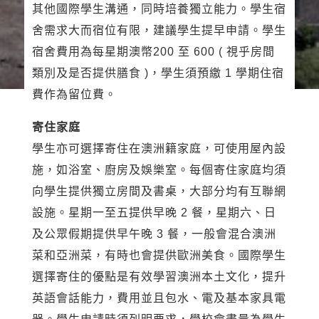
其他國際學生溝通，同時培養獨立能力。學生宿
舍需求大而宿位有限，建議學生提早申請。學生
宿舍費用為每星期澳幣200 至 600 ( 視乎房間
類別及是否提供膳食 )，學生須預繳 1 學期住宿
費作為留位費。
寄住家庭
學生亦可選擇寄住在澳洲籍家庭，可使用屋內設
施，如浴室、廚房及娛樂室。每個寄住家庭均須
向學生提供獨立房間及書桌，大部分均有互聯網
設施。星期一至五提供早晚 2 餐，星期六、日
及公眾假期提供早午晚 3 餐，一般會混合澳洲
菜和亞洲菜，有時也會提供歐洲美食。國際學生
選擇寄住的優點是有效學習澳洲本土文化，提升
英語會話能力，費用並且包水、電及基本家具電