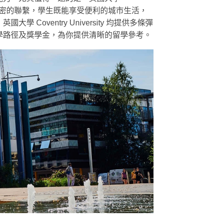
業界有著緊密的聯繫，學生既能享受便利的城市生活，
ventry University 均提供多條彈
學路徑及獎學金，為你提供清晰的留學參考。