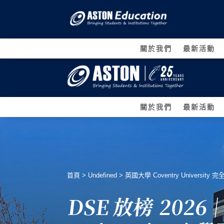
關於我們
最新活動
關於我們
最新活動
首頁
>
Undefined
>
英國大學 Coventry University 完全
DSE 放榜 2026