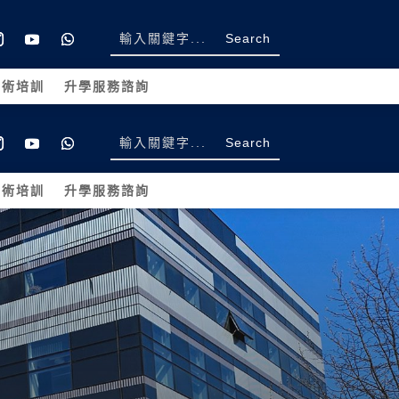
學術培訓
升學服務諮詢
學術培訓
升學服務諮詢