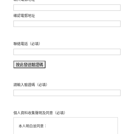
確認電郵地址
聯絡電話
（必填）
請輸入驗證碼
（必填）
個人資料收集聲明及同意
（必填）
本人明白並同意：