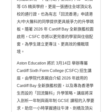
等 G5 精英學府，更是一張通往全球頂尖名
校的通行證，也為有志「回流香港」申請港
大/中大醫科的同學提供更具競爭力的升學跳
板。隨著 2026 年 Cardiff Bay 全新旗艦校園
啟用，CSFC 亦將以更完善的學習與住宿配
套，為學生建立更專注、更高效的備戰環
境。
Aston Education 將於 3月14日 舉辦專屬
Cardiff Sixth Form College (CSFC) 招生講
座，由學院代表親自介紹 2026 年啟用的
Cardiff Bay 全新旗艦校園，以及專為香港學
生而設的「回流醫科」升學策略。講座將深
入剖析一年制與兩年制 GCSE 課程的入學要
求，助您一小時掌握通往牛津、劍橋及頂尖