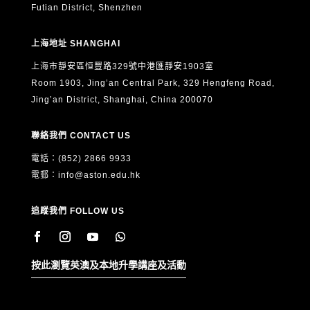
Futian District, Shenzhen
上海地址 SHANGHAI
上海市靜安區恒豐路329號中港匯靜安1903室
Room 1903, Jing’an Central Park, 329 Hengfeng Road,
Jing’an District, Shanghai, China 200070
聯絡我們 CONTACT US
電話：(852) 2866 9933
電郵：
info@aston.edu.hk
追蹤我們 FOLLOW US
按此瀏覽英澳及本地升學講座及活動